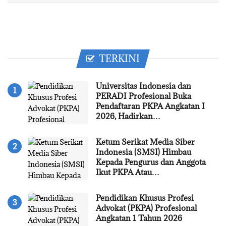
TERKINI
Universitas Indonesia dan
PERADI Profesional Buka
Pendaftaran PKPA Angkatan I
2026, Hadirkan…
Ketum Serikat Media Siber
Indonesia (SMSI) Himbau
Kepada Pengurus dan Anggota
Ikut PKPA Atau…
Pendidikan Khusus Profesi
Advokat (PKPA) Profesional
Angkatan 1 Tahun 2026