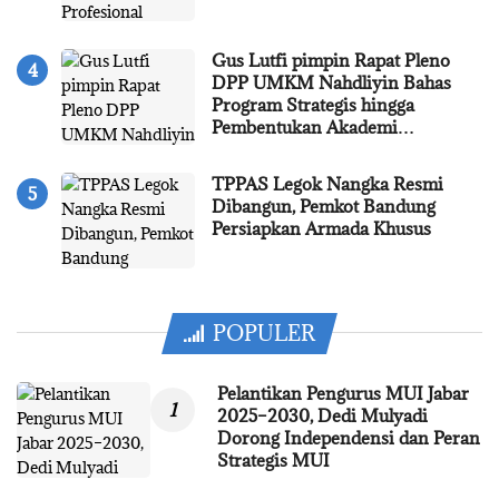
Gus Lutfi pimpin Rapat Pleno
DPP UMKM Nahdliyin Bahas
Program Strategis hingga
Pembentukan Akademi…
TPPAS Legok Nangka Resmi
Dibangun, Pemkot Bandung
Persiapkan Armada Khusus
POPULER
Pelantikan Pengurus MUI Jabar
2025–2030, Dedi Mulyadi
Dorong Independensi dan Peran
Strategis MUI