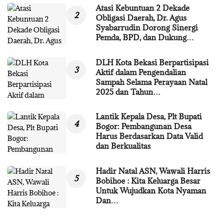
Atasi Kebuntuan 2 Dekade
Obligasi Daerah, Dr. Agus
Syabarrudin Dorong Sinergi
Pemda, BPD, dan Dukung…
DLH Kota Bekasi Berpartisipasi
Aktif dalam Pengendalian
Sampah Selama Perayaan Natal
2025 dan Tahun…
Lantik Kepala Desa, Plt Bupati
Bogor: Pembangunan Desa
Harus Berdasarkan Data Valid
dan Berkualitas
Hadir Natal ASN, Wawali Harris
Bobihoe : Kita Keluarga Besar
Untuk Wujudkan Kota Nyaman
Dan…