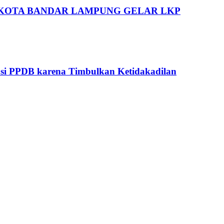
I KOTA BANDAR LAMPUNG GELAR LKP
asi PPDB karena Timbulkan Ketidakadilan