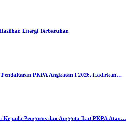
 Hasilkan Energi Terbarukan
ka Pendaftaran PKPA Angkatan I 2026, Hadirkan…
bau Kepada Pengurus dan Anggota Ikut PKPA Atau…