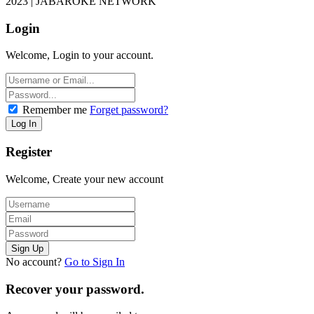
2023 | JABAROKE NETWORK
Login
Welcome, Login to your account.
Remember me
Forget password?
Register
Welcome, Create your new account
No account?
Go to Sign In
Recover your password.