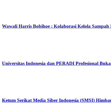
Wawali Harris Bobihoe : Kolaborasi Kelola Sampah
Universitas Indonesia dan PERADI Profesional Bu
Ketum Serikat Media Siber Indonesia (SMSI) Him