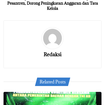
Pesantren, Dorong Peningkatan Anggaran dan Tata
Kelola
Redaksi
Related Posts