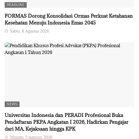
HEADLINE
FORMAS Dorong Konsolidasi Ormas Perkuat Ketahanan
Kesehatan Menuju Indonesia Emas 2045
Sabtu, 8 Agustus 2026
NEWS
Universitas Indonesia dan PERADI Profesional Buka
Pendaftaran PKPA Angkatan I 2026, Hadirkan Pengajar
dari MA, Kejaksaan hingga KPK
Minggu, 2 Agustus 2026