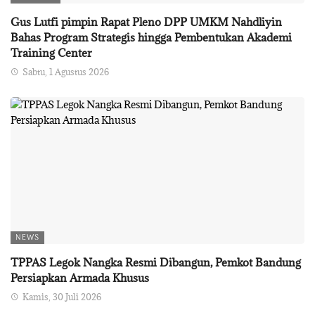
Gus Lutfi pimpin Rapat Pleno DPP UMKM Nahdliyin
Bahas Program Strategis hingga Pembentukan Akademi
Training Center
Sabtu, 1 Agustus 2026
NEWS
TPPAS Legok Nangka Resmi Dibangun, Pemkot Bandung
Persiapkan Armada Khusus
Kamis, 30 Juli 2026