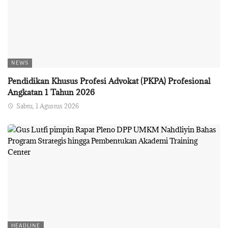
NEWS
Pendidikan Khusus Profesi Advokat (PKPA) Profesional
Angkatan 1 Tahun 2026
Sabtu, 1 Agustus 2026
HEADLINE