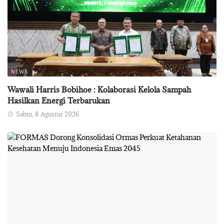
NEWS
Wawali Harris Bobihoe : Kolaborasi Kelola Sampah
Hasilkan Energi Terbarukan
Sabtu, 8 Agustus 2026