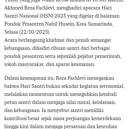
Akhmed Reza Fachlevi, menghadiri upacara Hari
Santri Nasional (HSN) 2025 yang digelar di halaman
Pondok Pesantren Nabil Husein, Kota Samarinda,
Selasa (22/10/2025).
Acara berlangsung khidmat dan penuh semangat
kebangsaan, dihadiri ribuan santri dari berbagai
pondok pesantren serta sejumlah pejabat pemerintah,
tokoh masyarakat, dan aparat keamanan.
Dalam kesempatan itu, Reza Fachlevi menegaskan
bahwa Hari Santri bukan sekadar kegiatan seremonial,
melainkan momentum untuk meneguhkan kembali
peran santri dalam menjaga nilai moral, keislaman,
dan kebangsaan. Ia menyebut santri memiliki
kontribusi besar sejak masa perjuangan kemerdekaan
hingga kini dalam menjaga persatuan dan keutuhan