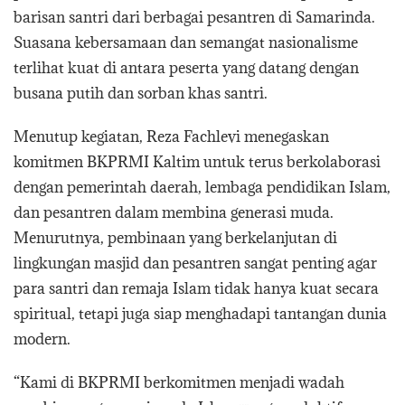
barisan santri dari berbagai pesantren di Samarinda.
Suasana kebersamaan dan semangat nasionalisme
terlihat kuat di antara peserta yang datang dengan
busana putih dan sorban khas santri.
Menutup kegiatan, Reza Fachlevi menegaskan
komitmen BKPRMI Kaltim untuk terus berkolaborasi
dengan pemerintah daerah, lembaga pendidikan Islam,
dan pesantren dalam membina generasi muda.
Menurutnya, pembinaan yang berkelanjutan di
lingkungan masjid dan pesantren sangat penting agar
para santri dan remaja Islam tidak hanya kuat secara
spiritual, tetapi juga siap menghadapi tantangan dunia
modern.
“Kami di BKPRMI berkomitmen menjadi wadah