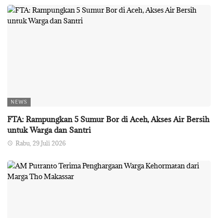
NEWS
FTA: Rampungkan 5 Sumur Bor di Aceh, Akses Air Bersih
untuk Warga dan Santri
Rabu, 29 Juli 2026