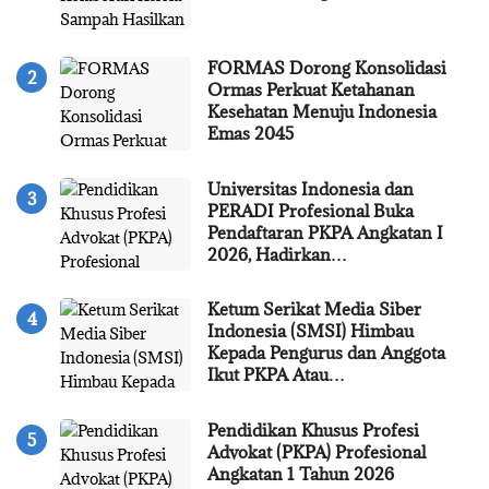
FORMAS Dorong Konsolidasi
Ormas Perkuat Ketahanan
Kesehatan Menuju Indonesia
Emas 2045
Universitas Indonesia dan
PERADI Profesional Buka
Pendaftaran PKPA Angkatan I
2026, Hadirkan…
Ketum Serikat Media Siber
Indonesia (SMSI) Himbau
Kepada Pengurus dan Anggota
Ikut PKPA Atau…
Pendidikan Khusus Profesi
Advokat (PKPA) Profesional
Angkatan 1 Tahun 2026