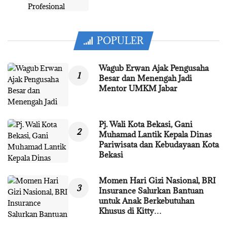
POPULER
Wagub Erwan Ajak Pengusaha
Besar dan Menengah Jadi
Mentor UMKM Jabar
Pj. Wali Kota Bekasi, Gani
Muhamad Lantik Kepala Dinas
Pariwisata dan Kebudayaan Kota
Bekasi
Momen Hari Gizi Nasional, BRI
Insurance Salurkan Bantuan
untuk Anak Berkebutuhan
Khusus di Kitty…