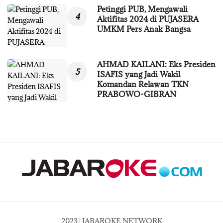
Petinggi PUB, Mengawali
Aktifitas 2024 di PUJASERA
UMKM Pers Anak Bangsa
AHMAD KAILANI: Eks Presiden
ISAFIS yang Jadi Wakil
Komandan Relawan TKN
PRABOWO-GIBRAN
2023 | JABAROKE NETWORK