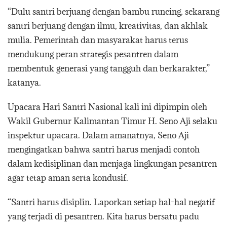
“Dulu santri berjuang dengan bambu runcing, sekarang
santri berjuang dengan ilmu, kreativitas, dan akhlak
mulia. Pemerintah dan masyarakat harus terus
mendukung peran strategis pesantren dalam
membentuk generasi yang tangguh dan berkarakter,”
katanya.
Upacara Hari Santri Nasional kali ini dipimpin oleh
Wakil Gubernur Kalimantan Timur H. Seno Aji selaku
inspektur upacara. Dalam amanatnya, Seno Aji
mengingatkan bahwa santri harus menjadi contoh
dalam kedisiplinan dan menjaga lingkungan pesantren
agar tetap aman serta kondusif.
“Santri harus disiplin. Laporkan setiap hal-hal negatif
yang terjadi di pesantren. Kita harus bersatu padu