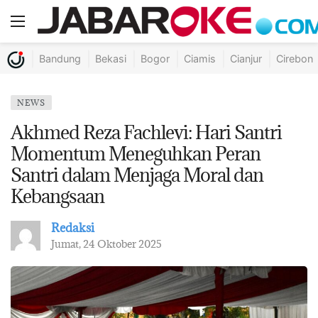
Bandung
Bekasi
Bogor
Ciamis
Cianjur
Cirebon
NEWS
Akhmed Reza Fachlevi: Hari Santri
Momentum Meneguhkan Peran
Santri dalam Menjaga Moral dan
Kebangsaan
Redaksi
Jumat, 24 Oktober 2025