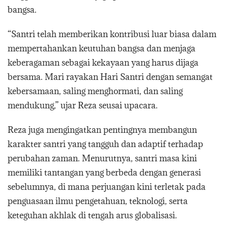
bangsa.
“Santri telah memberikan kontribusi luar biasa dalam
mempertahankan keutuhan bangsa dan menjaga
keberagaman sebagai kekayaan yang harus dijaga
bersama. Mari rayakan Hari Santri dengan semangat
kebersamaan, saling menghormati, dan saling
mendukung,” ujar Reza seusai upacara.
Reza juga mengingatkan pentingnya membangun
karakter santri yang tangguh dan adaptif terhadap
perubahan zaman. Menurutnya, santri masa kini
memiliki tantangan yang berbeda dengan generasi
sebelumnya, di mana perjuangan kini terletak pada
penguasaan ilmu pengetahuan, teknologi, serta
keteguhan akhlak di tengah arus globalisasi.