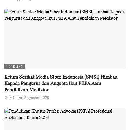
HEADLINE
Ketum Serikat Media Siber Indonesia (SMSI) Himbau
Kepada Pengurus dan Anggota Ikut PKPA Atau
Pendidikan Mediator
Minggu, 2 Agustus 2026