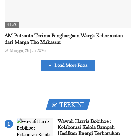
NEWS
AM Putranto Terima Penghargaan Warga Kehormatan
dari Marga Tho Makassar
Minggu, 26 Juli 2026
Load More Posts
TERKINI
Wawali Harris Bobihoe :
Kolaborasi Kelola Sampah
Hasilkan Energi Terbarukan