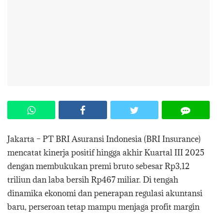
Jakarta – PT BRI Asuransi Indonesia (BRI Insurance)
mencatat kinerja positif hingga akhir Kuartal III 2025
dengan membukukan premi bruto sebesar Rp3,12
triliun dan laba bersih Rp467 miliar. Di tengah
dinamika ekonomi dan penerapan regulasi akuntansi
baru, perseroan tetap mampu menjaga profit margin