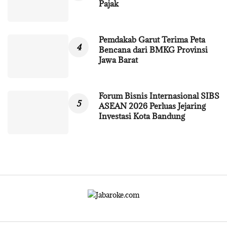
Pajak
Pemdakab Garut Terima Peta
Bencana dari BMKG Provinsi
Jawa Barat
Forum Bisnis Internasional SIBS
ASEAN 2026 Perluas Jejaring
Investasi Kota Bandung