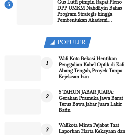
Gus Lutfi pimpin Rapat Pleno
DPP UMKM Nahdliyin Bahas
Program Strategis hingga
Pembentukan Akademi…
POPULER
Wali Kota Bekasi Hentikan
Penggalian Kabel Optik di Kali
Abang Tengah, Proyek Tanpa
Kejelasan Izin…
5 TAHUN JABAR JUARA:
Gerakan Pramuka Jawa Barat
Terus Bawa Jabar Juara Lahir
Batin
Walikota Minta Pejabat Taat
Laporkan Harta Kekayaan dan