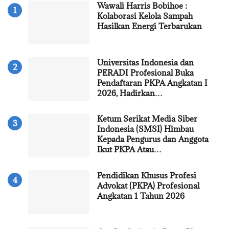
Wawali Harris Bobihoe :
Kolaborasi Kelola Sampah
Hasilkan Energi Terbarukan
Universitas Indonesia dan
PERADI Profesional Buka
Pendaftaran PKPA Angkatan I
2026, Hadirkan…
Ketum Serikat Media Siber
Indonesia (SMSI) Himbau
Kepada Pengurus dan Anggota
Ikut PKPA Atau…
Pendidikan Khusus Profesi
Advokat (PKPA) Profesional
Angkatan 1 Tahun 2026