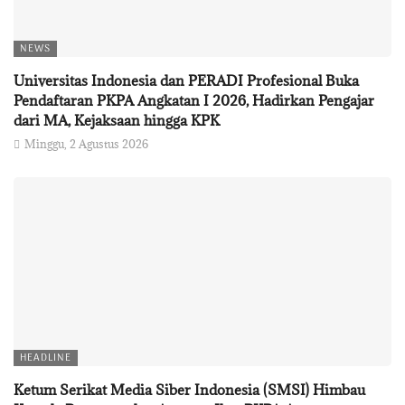
NEWS
Universitas Indonesia dan PERADI Profesional Buka
Pendaftaran PKPA Angkatan I 2026, Hadirkan Pengajar
dari MA, Kejaksaan hingga KPK
Minggu, 2 Agustus 2026
HEADLINE
Ketum Serikat Media Siber Indonesia (SMSI) Himbau