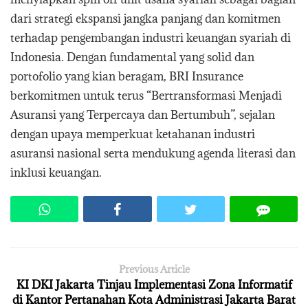
dari strategi ekspansi jangka panjang dan komitmen
terhadap pengembangan industri keuangan syariah di
Indonesia. Dengan fundamental yang solid dan
portofolio yang kian beragam, BRI Insurance
berkomitmen untuk terus “Bertransformasi Menjadi
Asuransi yang Terpercaya dan Bertumbuh”, sejalan
dengan upaya memperkuat ketahanan industri
asuransi nasional serta mendukung agenda literasi dan
inklusi keuangan.
Previous Article
KI DKI Jakarta Tinjau Implementasi Zona Informatif
di Kantor Pertanahan Kota Administrasi Jakarta Barat