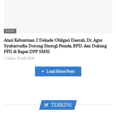
NEWS
Atasi Kebuntuan 2 Dekade Obligasi Daerah, Dr. Agus
Syabarrudin Dorong Sinergi Pemda, BPD, dan Dukung
PFII di Rapat DPP SMSI
Sabtu, 25 Juli 2026
Load More Posts
TERKINI