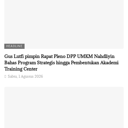
HEADLINE
Gus Lutfi pimpin Rapat Pleno DPP UMKM Nahdliyin
Bahas Program Strategis hingga Pembentukan Akademi
Training Center
Sabtu, 1 Agustus 2026