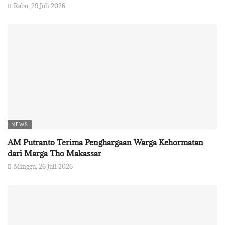
Rabu, 29 Juli 2026
NEWS
AM Putranto Terima Penghargaan Warga Kehormatan
dari Marga Tho Makassar
Minggu, 26 Juli 2026