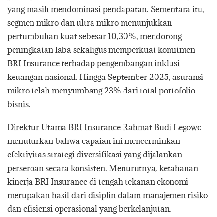
yang masih mendominasi pendapatan. Sementara itu,
segmen mikro dan ultra mikro menunjukkan
pertumbuhan kuat sebesar 10,30%, mendorong
peningkatan laba sekaligus memperkuat komitmen
BRI Insurance terhadap pengembangan inklusi
keuangan nasional. Hingga September 2025, asuransi
mikro telah menyumbang 23% dari total portofolio
bisnis.
Direktur Utama BRI Insurance Rahmat Budi Legowo
menuturkan bahwa capaian ini mencerminkan
efektivitas strategi diversifikasi yang dijalankan
perseroan secara konsisten. Menurutnya, ketahanan
kinerja BRI Insurance di tengah tekanan ekonomi
merupakan hasil dari disiplin dalam manajemen risiko
dan efisiensi operasional yang berkelanjutan.