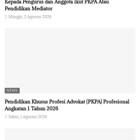
Kepada Pengurus dan Anggota Ikut PKPA Atau
Pendidikan Mediator
Minggu, 2 Agustus 2026
NEWS
Pendidikan Khusus Profesi Advokat (PKPA) Profesional
Angkatan 1 Tahun 2026
Sabtu, 1 Agustus 2026