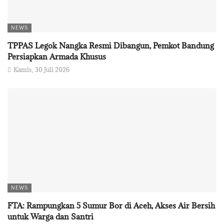
NEWS
TPPAS Legok Nangka Resmi Dibangun, Pemkot Bandung
Persiapkan Armada Khusus
Kamis, 30 Juli 2026
NEWS
FTA: Rampungkan 5 Sumur Bor di Aceh, Akses Air Bersih
untuk Warga dan Santri