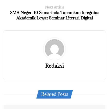
Next Article
SMA Negeri 10 Samarinda Tanamkan Integritas
Akademik Lewat Seminar Literasi Digital
Redaksi
Related Posts