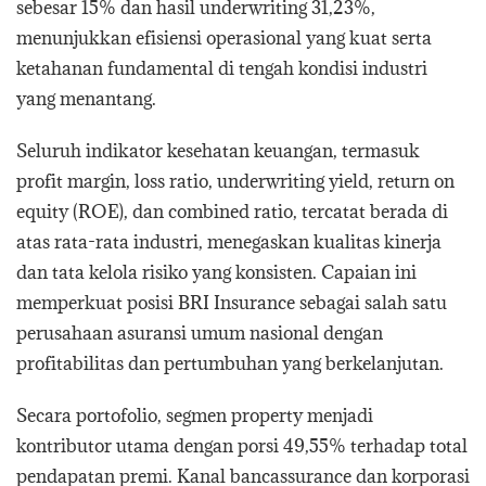
sebesar 15% dan hasil underwriting 31,23%,
menunjukkan efisiensi operasional yang kuat serta
ketahanan fundamental di tengah kondisi industri
yang menantang.
Seluruh indikator kesehatan keuangan, termasuk
profit margin, loss ratio, underwriting yield, return on
equity (ROE), dan combined ratio, tercatat berada di
atas rata-rata industri, menegaskan kualitas kinerja
dan tata kelola risiko yang konsisten. Capaian ini
memperkuat posisi BRI Insurance sebagai salah satu
perusahaan asuransi umum nasional dengan
profitabilitas dan pertumbuhan yang berkelanjutan.
Secara portofolio, segmen property menjadi
kontributor utama dengan porsi 49,55% terhadap total
pendapatan premi. Kanal bancassurance dan korporasi