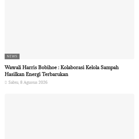
NEWS
Wawali Harris Bobihoe : Kolaborasi Kelola Sampah
Hasilkan Energi Terbarukan
Sabtu, 8 Agustus 2026