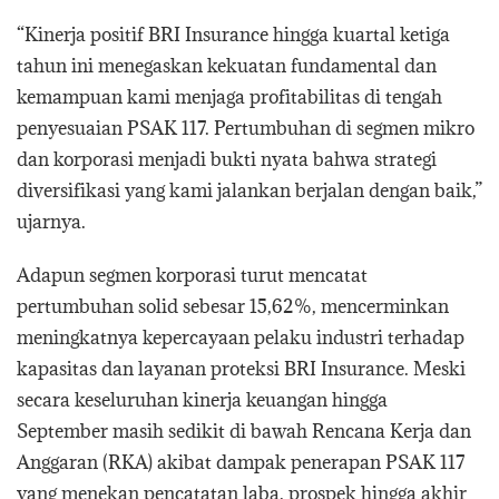
“Kinerja positif BRI Insurance hingga kuartal ketiga
tahun ini menegaskan kekuatan fundamental dan
kemampuan kami menjaga profitabilitas di tengah
penyesuaian PSAK 117. Pertumbuhan di segmen mikro
dan korporasi menjadi bukti nyata bahwa strategi
diversifikasi yang kami jalankan berjalan dengan baik,”
ujarnya.
Adapun segmen korporasi turut mencatat
pertumbuhan solid sebesar 15,62%, mencerminkan
meningkatnya kepercayaan pelaku industri terhadap
kapasitas dan layanan proteksi BRI Insurance. Meski
secara keseluruhan kinerja keuangan hingga
September masih sedikit di bawah Rencana Kerja dan
Anggaran (RKA) akibat dampak penerapan PSAK 117
yang menekan pencatatan laba, prospek hingga akhir