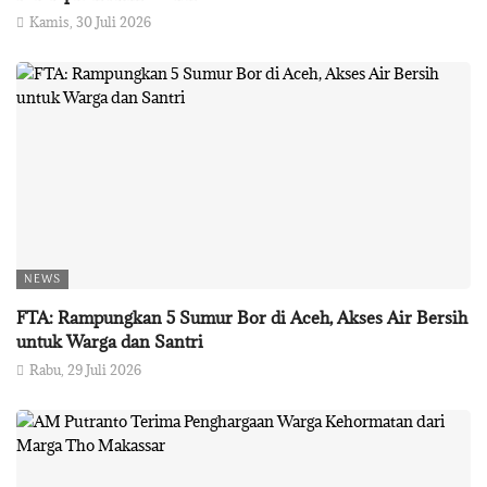
Kamis, 30 Juli 2026
NEWS
FTA: Rampungkan 5 Sumur Bor di Aceh, Akses Air Bersih
untuk Warga dan Santri
Rabu, 29 Juli 2026