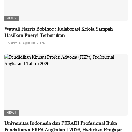
NEWS
Wawali Harris Bobihoe : Kolaborasi Kelola Sampah
Hasilkan Energi Terbarukan
Sabtu, 8 Agustus 2026
NEWS
Universitas Indonesia dan PERADI Profesional Buka
Pendaftaran PKPA Angkatan I 2026, Hadirkan Pengajar