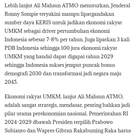
Lebih lanjut Ali Mahsun ATMO menuturkan, Jenderal
Ronny Sompie teryakini mampu lipatgandakan
sumber daya KERIS untuk jadikan ekonomi rakyat
UMKM sebagai driver pertumbuhan ekonomi
Indonesia sebesar 7-8% per tahun. Juga lipatkan 3 kali
PDB Indonesia sehingga 100 juta ekonomi rakyat
UMKM yang handal dapat digapai tahun 2029
sehingga Indonesia sukses jemput puncak bonus
demografi 2030 dan transformasi jadi negara maju
2045.
Ekonomi rakyat UMKM, lanjut Ali Mahsun ATMO,
adalah sangat strategis, mendasar, penting bahkan jadi
pilar utama perekonomian nasional. Pemerintahan RI
2024-2029 dbawah Presiden terpilih Prabowo
Subianto dan Wapres Gibran Rakabuming Raka harus