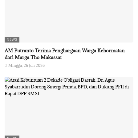
NEWS
AM Putranto Terima Penghargaan Warga Kehormatan
dari Marga Tho Makassar
Minggu, 26 Juli 2026