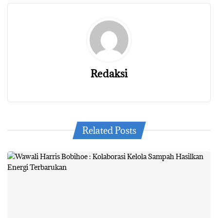
Redaksi
Related Posts