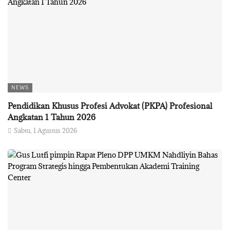
NEWS
Pendidikan Khusus Profesi Advokat (PKPA) Profesional
Angkatan 1 Tahun 2026
Sabtu, 1 Agustus 2026