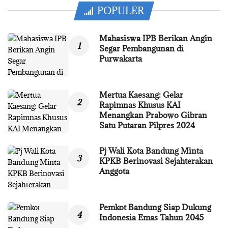
POPULER
Mahasiswa IPB Berikan Angin
Segar Pembangunan di
Purwakarta
Mertua Kaesang: Gelar
Rapimnas Khusus KAI
Menangkan Prabowo Gibran
Satu Putaran Pilpres 2024
Pj Wali Kota Bandung Minta
KPKB Berinovasi Sejahterakan
Anggota
Pemkot Bandung Siap Dukung
Indonesia Emas Tahun 2045