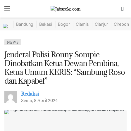
Bandung
Bekasi
Bogor
Ciamis
Cianjur
Cirebon
NEWS
Jenderal Polisi Ronny Sompie
Dinobatkan Ketua Dewan Pembina,
Ketua Umum KERIS: “Sambung Roso
dan Kapabel”
Redaksi
Senin, 8 April 2024