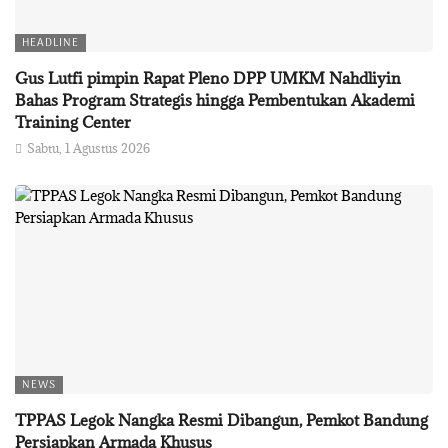
HEADLINE
Gus Lutfi pimpin Rapat Pleno DPP UMKM Nahdliyin
Bahas Program Strategis hingga Pembentukan Akademi
Training Center
Sabtu, 1 Agustus 2026
NEWS
TPPAS Legok Nangka Resmi Dibangun, Pemkot Bandung
Persiapkan Armada Khusus