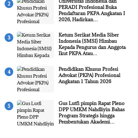
Universitas Indonesia dan
PERADI Profesional Buka
Pendaftaran PKPA Angkatan I
2026, Hadirkan…
Ketum Serikat Media Siber
Indonesia (SMSI) Himbau
Kepada Pengurus dan Anggota
Ikut PKPA Atau…
Pendidikan Khusus Profesi
Advokat (PKPA) Profesional
Angkatan 1 Tahun 2026
Gus Lutfi pimpin Rapat Pleno
DPP UMKM Nahdliyin Bahas
Program Strategis hingga
Pembentukan Akademi…