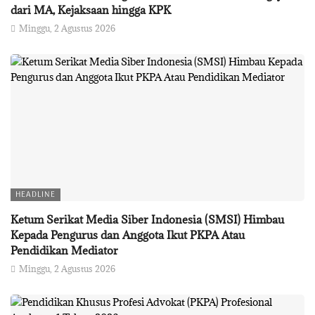
dari MA, Kejaksaan hingga KPK
Minggu, 2 Agustus 2026
HEADLINE
Ketum Serikat Media Siber Indonesia (SMSI) Himbau
Kepada Pengurus dan Anggota Ikut PKPA Atau
Pendidikan Mediator
Minggu, 2 Agustus 2026