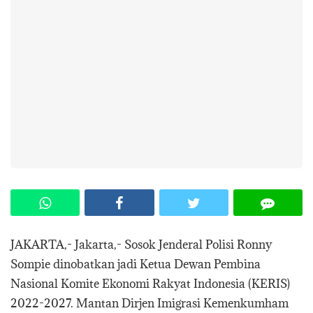
JAKARTA,- Jakarta,- Sosok Jenderal Polisi Ronny
Sompie dinobatkan jadi Ketua Dewan Pembina
Nasional Komite Ekonomi Rakyat Indonesia (KERIS)
2022-2027. Mantan Dirjen Imigrasi Kemenkumham