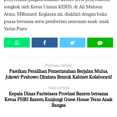
songkok oleh Ketua Umum KERIS, dr Ali Mahsun
Atmo, MBiomed. Kegiatan ini, diakhiri dengan buka
puasa bersama serta pemberian santunan anak-anak
Yatim Piatu
Previous Article
Pastikan Peralihan Pemerintahan Berjalan Mulus,
Jokowi-Prabowo Diminta Bentuk Kabinet Kolaboratif
Next Article
Kepala Dinas Pariwisata Provinsi Banten bersama
Ketua PHRI Banten Kunjungi Guest House Teras Anak
Bangsa