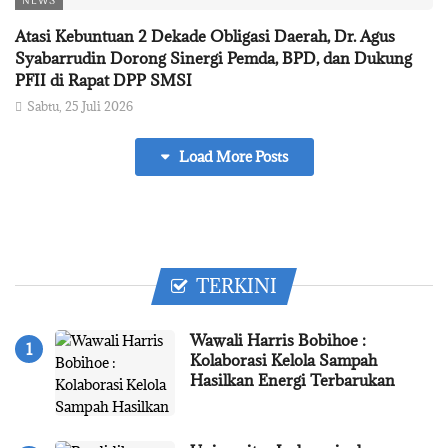
NEWS
Atasi Kebuntuan 2 Dekade Obligasi Daerah, Dr. Agus
Syabarrudin Dorong Sinergi Pemda, BPD, dan Dukung
PFII di Rapat DPP SMSI
Sabtu, 25 Juli 2026
Load More Posts
TERKINI
Wawali Harris Bobihoe :
Kolaborasi Kelola Sampah
Hasilkan Energi Terbarukan