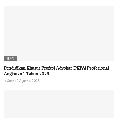
NEWS
Pendidikan Khusus Profesi Advokat (PKPA) Profesional
Angkatan 1 Tahun 2026
Sabtu, 1 Agustus 2026