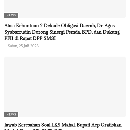
NEWS
Atasi Kebuntuan 2 Dekade Obligasi Daerah, Dr. Agus
Syabarrudin Dorong Sinergi Pemda, BPD, dan Dukung
PFII di Rapat DPP SMSI
Sabtu, 25 Juli 2026
NEWS
Jawab Keresahan Soal LKS Mahal, Bupati Aep Gratiskan