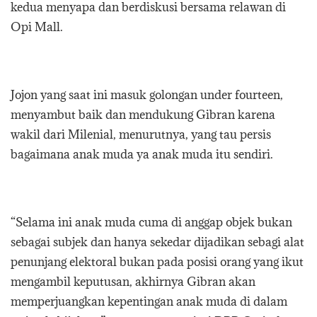
kedua menyapa dan berdiskusi bersama relawan di
Opi Mall.
Jojon yang saat ini masuk golongan under fourteen,
menyambut baik dan mendukung Gibran karena
wakil dari Milenial, menurutnya, yang tau persis
bagaimana anak muda ya anak muda itu sendiri.
“Selama ini anak muda cuma di anggap objek bukan
sebagai subjek dan hanya sekedar dijadikan sebagi alat
penunjang elektoral bukan pada posisi orang yang ikut
mengambil keputusan, akhirnya Gibran akan
memperjuangkan kepentingan anak muda di dalam