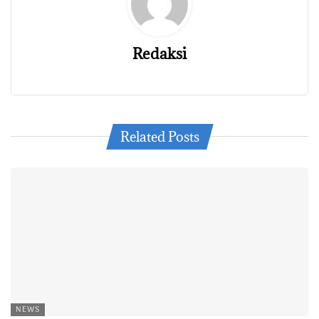
Redaksi
Related Posts
NEWS