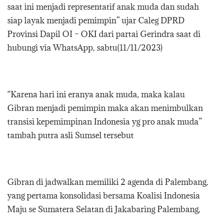
saat ini menjadi representatif anak muda dan sudah
siap layak menjadi pemimpin” ujar Caleg DPRD
Provinsi Dapil OI – OKI dari partai Gerindra saat di
hubungi via WhatsApp, sabtu(11/11/2023)
“Karena hari ini eranya anak muda, maka kalau
Gibran menjadi pemimpin maka akan menimbulkan
transisi kepemimpinan Indonesia yg pro anak muda”
tambah putra asli Sumsel tersebut
Gibran di jadwalkan memiliki 2 agenda di Palembang,
yang pertama konsolidasi bersama Koalisi Indonesia
Maju se Sumatera Selatan di Jakabaring Palembang,