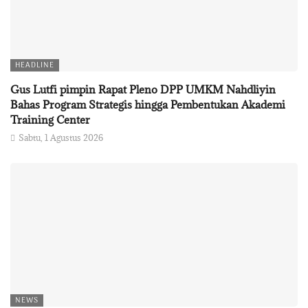
HEADLINE
Gus Lutfi pimpin Rapat Pleno DPP UMKM Nahdliyin
Bahas Program Strategis hingga Pembentukan Akademi
Training Center
Sabtu, 1 Agustus 2026
NEWS