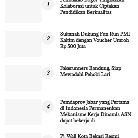
Kolaborasi untuk Ciptakan
Pendidikan Berkualitas
Sultanah Dukung Fun Run PMI
Kaltim dengan Voucher Umroh
Rp 500 Juta
Fakerunners Bandung, Siap
Mewadahi Pehobi Lari
Pemdaprov Jabar yang Pertama
di Indonesia Permanenkan
Mekanisme Kerja Dinamis ASN
dapat bekerja di…
Pj. Wali Kota Bekasi Resmi