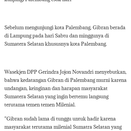
Sebelum mengunjungi kota Palembang, Gibran berada
di Lampung pada hari Sabtu dan minggunya di
Sumatera Selatan khususnya kota Palembang.
Wasekjen DPP Gerindra Jojon Novandri menyebutkan,
bahwa kedatangan Gibran di Palembang murni karena
undangan, keinginan dan harapan masyarakat
Sumatera Selatan yang ingin bertemu langsung
terutama temen temen Milenial.
“Gibran sudah lama di tunggu untuk hadir karena
masyarakat terutama milenial Sumatra Selatan yang