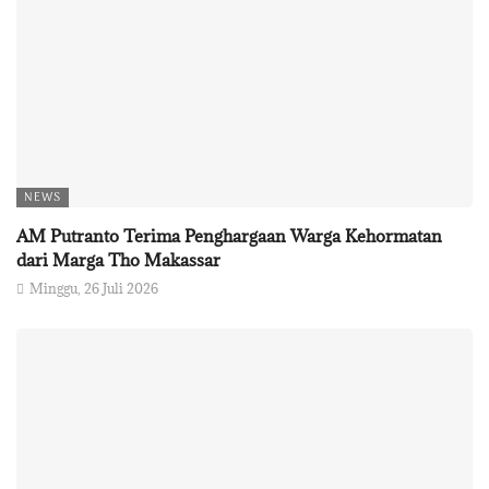
NEWS
AM Putranto Terima Penghargaan Warga Kehormatan
dari Marga Tho Makassar
Minggu, 26 Juli 2026