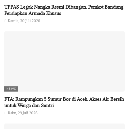
TPPAS Legok Nangka Resmi Dibangun, Pemkot Bandung
Persiapkan Armada Khusus
Kamis, 30 Juli 2026
NEWS
FTA: Rampungkan 5 Sumur Bor di Aceh, Akses Air Bersih
untuk Warga dan Santri
Rabu, 29 Juli 2026