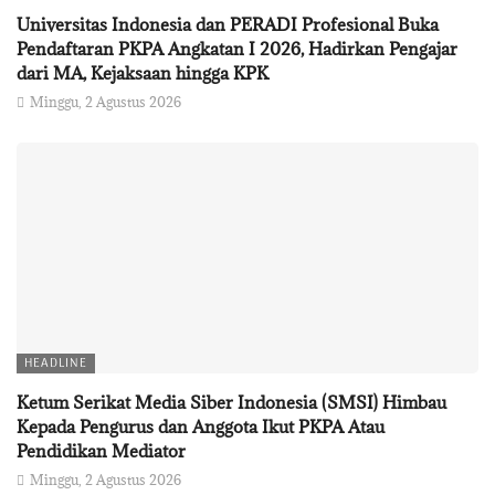
Universitas Indonesia dan PERADI Profesional Buka
Pendaftaran PKPA Angkatan I 2026, Hadirkan Pengajar
dari MA, Kejaksaan hingga KPK
Minggu, 2 Agustus 2026
HEADLINE
Ketum Serikat Media Siber Indonesia (SMSI) Himbau
Kepada Pengurus dan Anggota Ikut PKPA Atau
Pendidikan Mediator
Minggu, 2 Agustus 2026