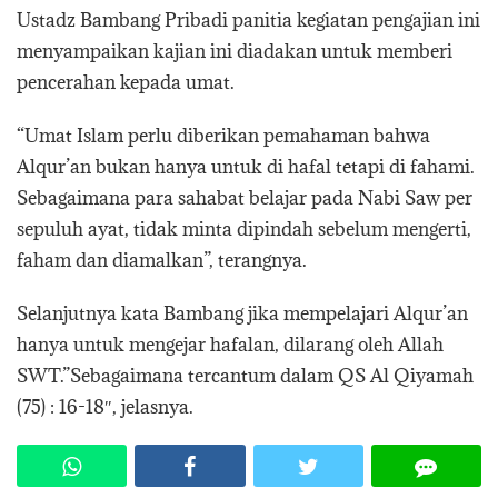
Ustadz Bambang Pribadi panitia kegiatan pengajian ini
menyampaikan kajian ini diadakan untuk memberi
pencerahan kepada umat.
“Umat Islam perlu diberikan pemahaman bahwa
Alqur’an bukan hanya untuk di hafal tetapi di fahami.
Sebagaimana para sahabat belajar pada Nabi Saw per
sepuluh ayat, tidak minta dipindah sebelum mengerti,
faham dan diamalkan”, terangnya.
Selanjutnya kata Bambang jika mempelajari Alqur’an
hanya untuk mengejar hafalan, dilarang oleh Allah
SWT.”Sebagaimana tercantum dalam QS Al Qiyamah
(75) : 16-18″, jelasnya.