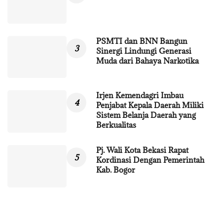
PSMTI dan BNN Bangun
Sinergi Lindungi Generasi
Muda dari Bahaya Narkotika
Irjen Kemendagri Imbau
Penjabat Kepala Daerah Miliki
Sistem Belanja Daerah yang
Berkualitas
Pj. Wali Kota Bekasi Rapat
Kordinasi Dengan Pemerintah
Kab. Bogor