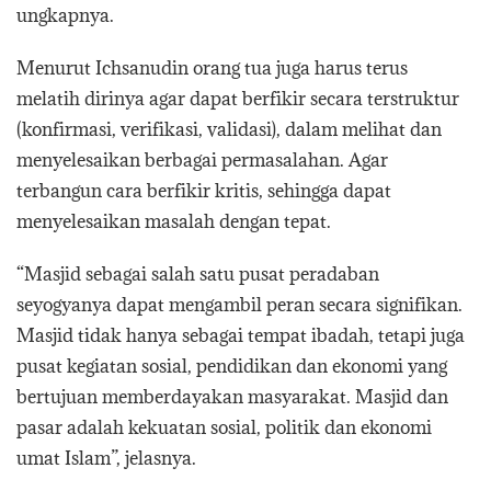
ungkapnya.
Menurut Ichsanudin orang tua juga harus terus
melatih dirinya agar dapat berfikir secara terstruktur
(konfirmasi, verifikasi, validasi), dalam melihat dan
menyelesaikan berbagai permasalahan. Agar
terbangun cara berfikir kritis, sehingga dapat
menyelesaikan masalah dengan tepat.
“Masjid sebagai salah satu pusat peradaban
seyogyanya dapat mengambil peran secara signifikan.
Masjid tidak hanya sebagai tempat ibadah, tetapi juga
pusat kegiatan sosial, pendidikan dan ekonomi yang
bertujuan memberdayakan masyarakat. Masjid dan
pasar adalah kekuatan sosial, politik dan ekonomi
umat Islam”, jelasnya.