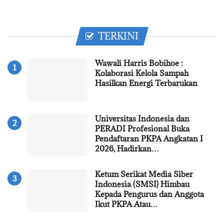
TERKINI
Wawali Harris Bobihoe :
Kolaborasi Kelola Sampah
Hasilkan Energi Terbarukan
Universitas Indonesia dan
PERADI Profesional Buka
Pendaftaran PKPA Angkatan I
2026, Hadirkan…
Ketum Serikat Media Siber
Indonesia (SMSI) Himbau
Kepada Pengurus dan Anggota
Ikut PKPA Atau…