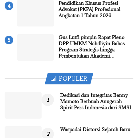
Pendidikan Khusus Profesi
Advokat (PKPA) Profesional
Angkatan 1 Tahun 2026
Gus Lutfi pimpin Rapat Pleno
DPP UMKM Nahdliyin Bahas
Program Strategis hingga
Pembentukan Akademi…
POPULER
Dedikasi dan Integritas Benny
Mamoto Berbuah Anugerah
Spirit Pers Indonesia dari SMSI
Waspadai Distorsi Sejarah Baru