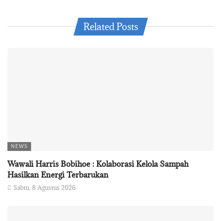
Related Posts
NEWS
Wawali Harris Bobihoe : Kolaborasi Kelola Sampah
Hasilkan Energi Terbarukan
Sabtu, 8 Agustus 2026