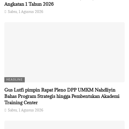
Angkatan 1 Tahun 2026
Sabtu, 1 Agustus 2026
HEADLINE
Gus Lutfi pimpin Rapat Pleno DPP UMKM Nahdliyin
Bahas Program Strategis hingga Pembentukan Akademi
Training Center
Sabtu, 1 Agustus 2026