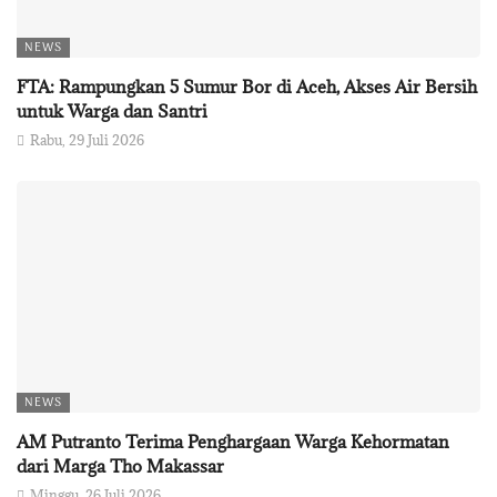
NEWS
FTA: Rampungkan 5 Sumur Bor di Aceh, Akses Air Bersih
untuk Warga dan Santri
Rabu, 29 Juli 2026
NEWS
AM Putranto Terima Penghargaan Warga Kehormatan
dari Marga Tho Makassar
Minggu, 26 Juli 2026