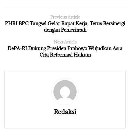
Previous Article
PHRI BPC Tangsel Gelar Rapat Kerja, Terus Bersinergi
dengan Pemerintah
Next Article
DePA-RI Dukung Presiden Prabowo Wujudkan Asta
Cita Reformasi Hukum
Redaksi