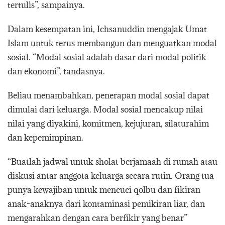
tertulis”, sampainya.
Dalam kesempatan ini, Ichsanuddin mengajak Umat
Islam untuk terus membangun dan menguatkan modal
sosial. “Modal sosial adalah dasar dari modal politik
dan ekonomi”, tandasnya.
Beliau menambahkan, penerapan modal sosial dapat
dimulai dari keluarga. Modal sosial mencakup nilai
nilai yang diyakini, komitmen, kejujuran, silaturahim
dan kepemimpinan.
“Buatlah jadwal untuk sholat berjamaah di rumah atau
diskusi antar anggota keluarga secara rutin. Orang tua
punya kewajiban untuk mencuci qolbu dan fikiran
anak-anaknya dari kontaminasi pemikiran liar, dan
mengarahkan dengan cara berfikir yang benar”