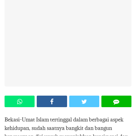
Bekasi-Umat Islam tertinggal dalam berbagai aspek
kehidupan, sudah saatnya bangkit dan bangun