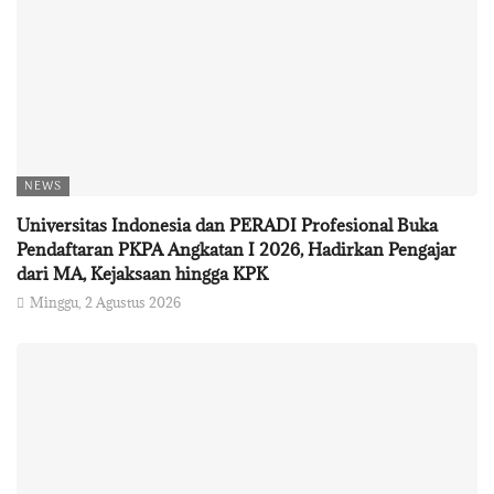
NEWS
Universitas Indonesia dan PERADI Profesional Buka
Pendaftaran PKPA Angkatan I 2026, Hadirkan Pengajar
dari MA, Kejaksaan hingga KPK
Minggu, 2 Agustus 2026