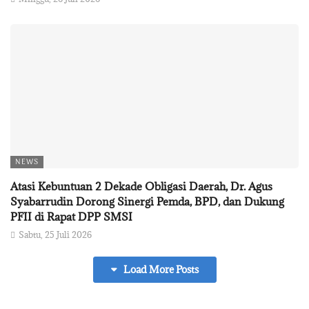
NEWS
Atasi Kebuntuan 2 Dekade Obligasi Daerah, Dr. Agus
Syabarrudin Dorong Sinergi Pemda, BPD, dan Dukung
PFII di Rapat DPP SMSI
Sabtu, 25 Juli 2026
Load More Posts