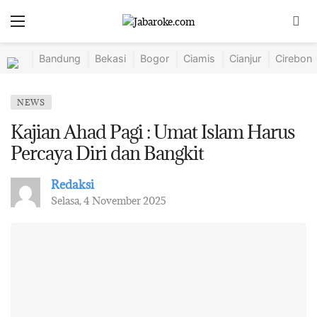
Bandung
Bekasi
Bogor
Ciamis
Cianjur
Cirebon
NEWS
Kajian Ahad Pagi : Umat Islam Harus
Percaya Diri dan Bangkit
Redaksi
Selasa, 4 November 2025