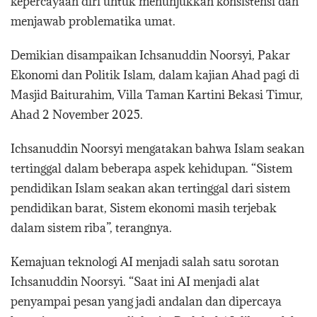
kepercayaan diri untuk menunjukkan konsistensi dan
menjawab problematika umat.
Demikian disampaikan Ichsanuddin Noorsyi, Pakar
Ekonomi dan Politik Islam, dalam kajian Ahad pagi di
Masjid Baiturahim, Villa Taman Kartini Bekasi Timur,
Ahad 2 November 2025.
Ichsanuddin Noorsyi mengatakan bahwa Islam seakan
tertinggal dalam beberapa aspek kehidupan. “Sistem
pendidikan Islam seakan akan tertinggal dari sistem
pendidikan barat, Sistem ekonomi masih terjebak
dalam sistem riba”, terangnya.
Kemajuan teknologi AI menjadi salah satu sorotan
Ichsanuddin Noorsyi. “Saat ini AI menjadi alat
penyampai pesan yang jadi andalan dan dipercaya