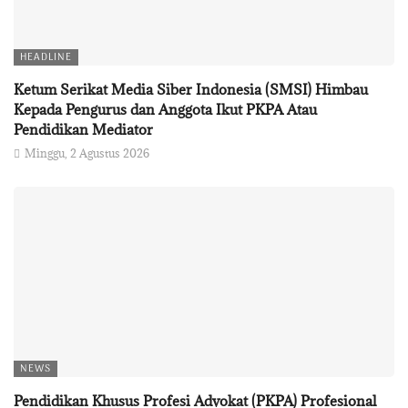
HEADLINE
Ketum Serikat Media Siber Indonesia (SMSI) Himbau
Kepada Pengurus dan Anggota Ikut PKPA Atau
Pendidikan Mediator
Minggu, 2 Agustus 2026
NEWS
Pendidikan Khusus Profesi Advokat (PKPA) Profesional