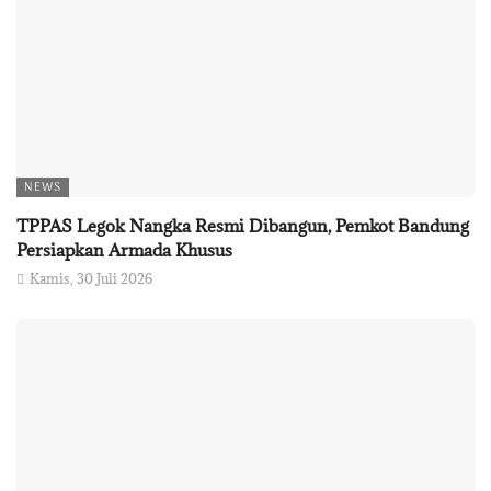
NEWS
TPPAS Legok Nangka Resmi Dibangun, Pemkot Bandung
Persiapkan Armada Khusus
Kamis, 30 Juli 2026