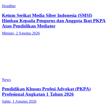
Headline
Ketum Serikat Media Siber Indonesia (SMSI)
Himbau Kepada Pengurus dan Anggota Ikut PKPA
Atau Pendidikan Mediator
Minggu, 2 Agustus 2026
News
Pendidikan Khusus Profesi Advokat (PKPA)
Profesional Angkatan 1 Tahun 2026
Sabtu, 1 Agustus 2026