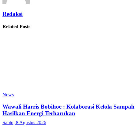
Redaksi
Related Posts
News
Wawali Harris Bobihoe : Kolaborasi Kelola Sampah
Hasilkan Energi Terbarukan
Sabtu, 8 Agustus 2026