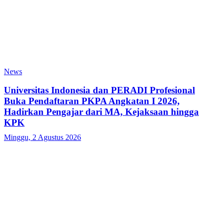
News
Universitas Indonesia dan PERADI Profesional
Buka Pendaftaran PKPA Angkatan I 2026,
Hadirkan Pengajar dari MA, Kejaksaan hingga
KPK
Minggu, 2 Agustus 2026