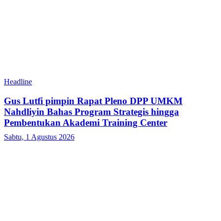
Headline
Gus Lutfi pimpin Rapat Pleno DPP UMKM
Nahdliyin Bahas Program Strategis hingga
Pembentukan Akademi Training Center
Sabtu, 1 Agustus 2026