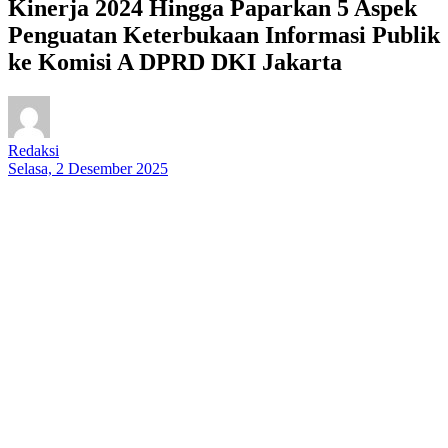
Kinerja 2024 Hingga Paparkan 5 Aspek
Penguatan Keterbukaan Informasi Publik
ke Komisi A DPRD DKI Jakarta
Redaksi
Selasa, 2 Desember 2025