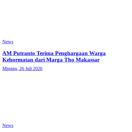
News
AM Putranto Terima Penghargaan Warga
Kehormatan dari Marga Tho Makassar
Minggu, 26 Juli 2026
News