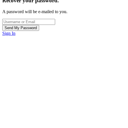
Recover your password.
A password will be e-mailed to you.
Sign In