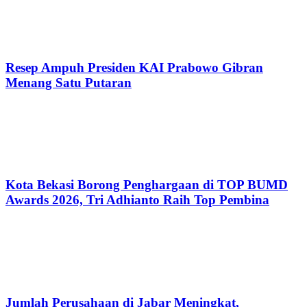
Resep Ampuh Presiden KAI Prabowo Gibran
Menang Satu Putaran
Kota Bekasi Borong Penghargaan di TOP BUMD
Awards 2026, Tri Adhianto Raih Top Pembina
Jumlah Perusahaan di Jabar Meningkat,