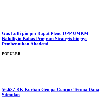
Gus Lutfi pimpin Rapat Pleno DPP UMKM
Nahdliyin Bahas Program Strategis hingga
Pembentukan Akademi…
POPULER
56.687 KK Korban Gempa Cianjur Terima Dana
Stimulan