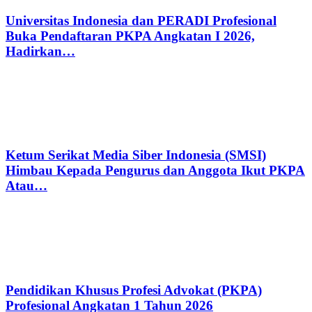
Universitas Indonesia dan PERADI Profesional
Buka Pendaftaran PKPA Angkatan I 2026,
Hadirkan…
Ketum Serikat Media Siber Indonesia (SMSI)
Himbau Kepada Pengurus dan Anggota Ikut PKPA
Atau…
Pendidikan Khusus Profesi Advokat (PKPA)
Profesional Angkatan 1 Tahun 2026