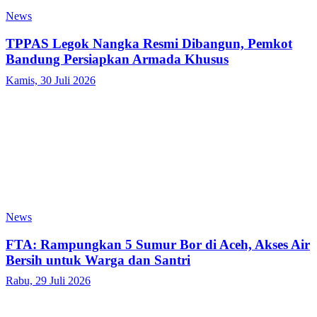
News
TPPAS Legok Nangka Resmi Dibangun, Pemkot
Bandung Persiapkan Armada Khusus
Kamis, 30 Juli 2026
News
FTA: Rampungkan 5 Sumur Bor di Aceh, Akses Air
Bersih untuk Warga dan Santri
Rabu, 29 Juli 2026