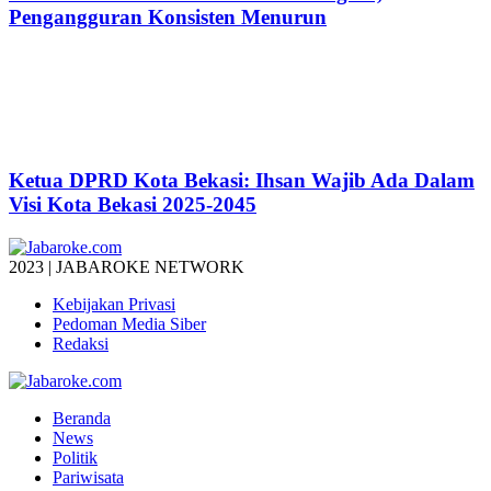
Pengangguran Konsisten Menurun
Ketua DPRD Kota Bekasi: Ihsan Wajib Ada Dalam
Visi Kota Bekasi 2025-2045
2023 | JABAROKE NETWORK
Kebijakan Privasi
Pedoman Media Siber
Redaksi
Beranda
News
Politik
Pariwisata