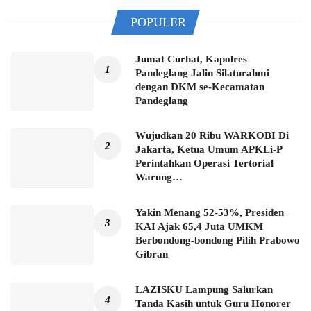
POPULER
Jumat Curhat, Kapolres
Pandeglang Jalin Silaturahmi
dengan DKM se-Kecamatan
Pandeglang
Wujudkan 20 Ribu WARKOBI Di
Jakarta, Ketua Umum APKLi-P
Perintahkan Operasi Tertorial
Warung…
Yakin Menang 52-53%, Presiden
KAI Ajak 65,4 Juta UMKM
Berbondong-bondong Pilih Prabowo
Gibran
LAZISKU Lampung Salurkan
Tanda Kasih untuk Guru Honorer