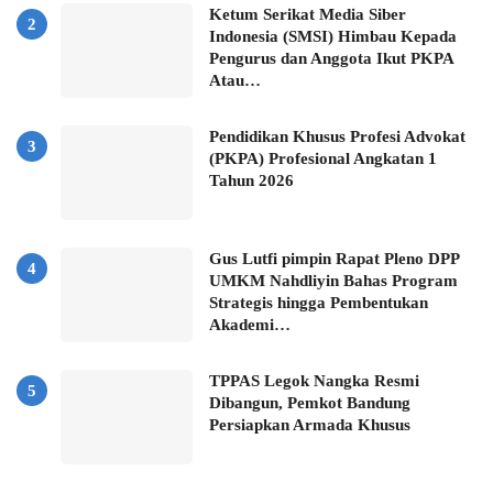
Ketum Serikat Media Siber
Indonesia (SMSI) Himbau Kepada
Pengurus dan Anggota Ikut PKPA
Atau…
Pendidikan Khusus Profesi Advokat
(PKPA) Profesional Angkatan 1
Tahun 2026
Gus Lutfi pimpin Rapat Pleno DPP
UMKM Nahdliyin Bahas Program
Strategis hingga Pembentukan
Akademi…
TPPAS Legok Nangka Resmi
Dibangun, Pemkot Bandung
Persiapkan Armada Khusus