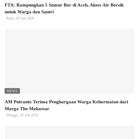
FTA: Rampungkan 5 Sumur Bor di Aceh, Akses Air Bersih
untuk Warga dan Santri
Rabu, 29 Juli 2026
NEWS
AM Putranto Terima Penghargaan Warga Kehormatan dari
Marga Tho Makassar
Minggu, 26 Juli 2026