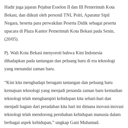
Hadir juga jajaran Pejabat Esselon II dan III Pemerintah Kota
Bekasi, dan diikuti oleh personil TNI, Polri, Aparatur Sipil
Negara, beserta para perwakilan Peserta Didik sebagai peserta
upacara di Plaza Kantor Pemerintah Kota Bekasi pada Senin,
(20/05).
Pj. Wali Kota Bekasi menyoroti bahwa Kini Indonesia
dihadapkan pada tantangan dan peluang baru di era teknologi
yang menandai zaman baru.
“Kini kita menghadapi beragam tantangan dan peluang baru
kemajuan teknologi yang menjadi penanda zaman baru kemudian
teknologi telah menghampiri kehidupan kita sehari-hari dan
menjadi bagian dari peradaban kita hari ini dimana inovasi-inovasi
teknologi telah mendorong perubahan kehidupan manusia dalam
berbagai aspek kehidupan,” ungkap Gani Muhamad.