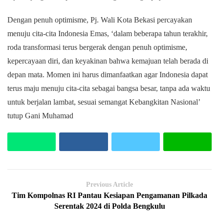
Dengan penuh optimisme, Pj. Wali Kota Bekasi percayakan
menuju cita-cita Indonesia Emas, ‘dalam beberapa tahun terakhir,
roda transformasi terus bergerak dengan penuh optimisme,
kepercayaan diri, dan keyakinan bahwa kemajuan telah berada di
depan mata. Momen ini harus dimanfaatkan agar Indonesia dapat
terus maju menuju cita-cita sebagai bangsa besar, tanpa ada waktu
untuk berjalan lambat, sesuai semangat Kebangkitan Nasional’
tutup Gani Muhamad
Previous Article
Tim Kompolnas RI Pantau Kesiapan Pengamanan Pilkada
Serentak 2024 di Polda Bengkulu