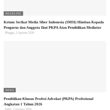
HEADLINE
Ketum Serikat Media Siber Indonesia (SMSI) Himbau Kepada
Pengurus dan Anggota Ikut PKPA Atau Pendidikan Mediator
Minggu, 2 Agustus 2026
NEWS
Pendidikan Khusus Profesi Advokat (PKPA) Profesional
Angkatan 1 Tahun 2026
Sabtu, 1 Agustus 2026