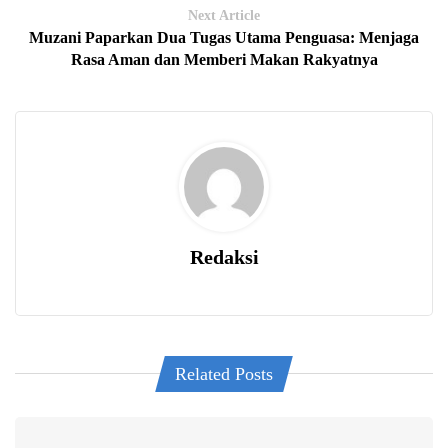
Next Article
Muzani Paparkan Dua Tugas Utama Penguasa: Menjaga
Rasa Aman dan Memberi Makan Rakyatnya
Redaksi
Related Posts