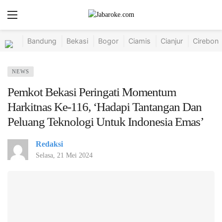
Bandung
Bekasi
Bogor
Ciamis
Cianjur
Cirebon
NEWS
Pemkot Bekasi Peringati Momentum
Harkitnas Ke-116, ‘Hadapi Tantangan Dan
Peluang Teknologi Untuk Indonesia Emas’
Redaksi
Selasa, 21 Mei 2024