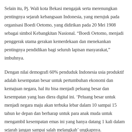
Selain itu, Pj. Wali kota Bekasi mengajak serta merenungkan
pentingnya sejarah kebangsaan Indonesia, yang merujuk pada
organisasi Boedi Oetomo, yang didirikan pada 20 Mei 1908
sebagai simbol Kebangkitan Nasional. “Boedi Oetomo, menjadi
penggerak utama gerakan kemerdekaan dan menekankan
pentingnya pendidikan bagi seluruh lapisan masyarakat,”
imbuhnya.
Dengan nilai demografi 60% penduduk Indonesia usia produktif
adalah kesempatan besar untuk pertumbuhan ekonomi dan
kemajuan negara, hal itu bisa menjadi peluang besar dan
kesempatan yang luas diera digital ini. ‘Peluang besar untuk
menjadi negara maju akan terbuka lebar dalam 10 sampai 15
tahun ke depan dan berharap untuk para anak muda untuk
mengambil kesempatan emas ini yang hanya datang 1 kali dalam
sejarah jangan sampai salah melangkah’ ungkapnya.