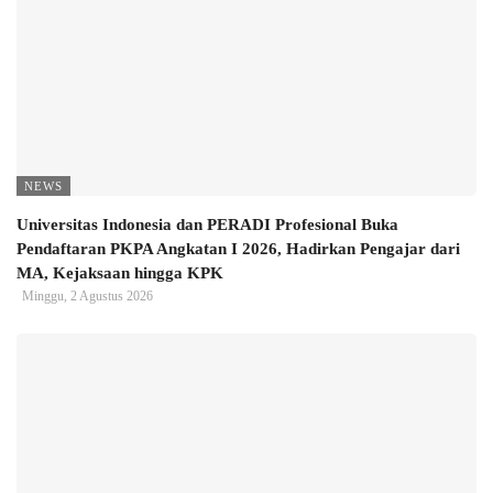
NEWS
Universitas Indonesia dan PERADI Profesional Buka
Pendaftaran PKPA Angkatan I 2026, Hadirkan Pengajar dari
MA, Kejaksaan hingga KPK
Minggu, 2 Agustus 2026