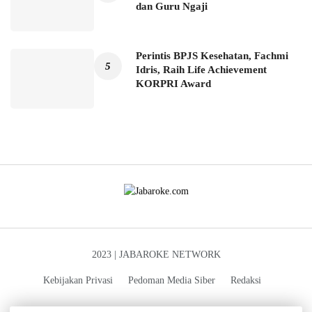
dan Guru Ngaji
Perintis BPJS Kesehatan, Fachmi
Idris, Raih Life Achievement
KORPRI Award
2023 | JABAROKE NETWORK
Kebijakan Privasi
Pedoman Media Siber
Redaksi