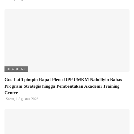
HEADLINE
Gus Lutfi pimpin Rapat Pleno DPP UMKM Nahdliyin Bahas
Program Strategis hingga Pembentukan Akademi Training
Center
Sabtu, 1 Agustus 2026