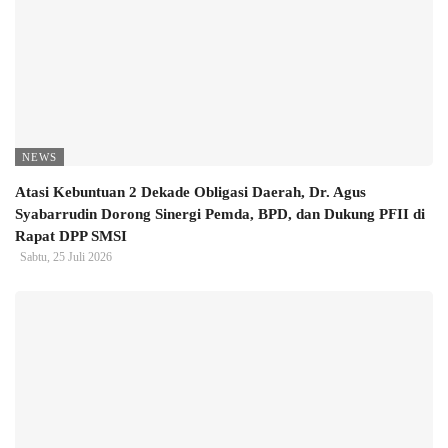
NEWS
Atasi Kebuntuan 2 Dekade Obligasi Daerah, Dr. Agus
Syabarrudin Dorong Sinergi Pemda, BPD, dan Dukung PFII di
Rapat DPP SMSI
Sabtu, 25 Juli 2026