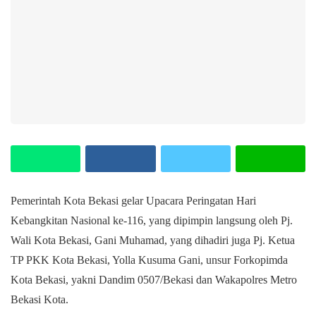
Pemerintah Kota Bekasi gelar Upacara Peringatan Hari
Kebangkitan Nasional ke-116, yang dipimpin langsung oleh Pj.
Wali Kota Bekasi, Gani Muhamad, yang dihadiri juga Pj. Ketua
TP PKK Kota Bekasi, Yolla Kusuma Gani, unsur Forkopimda
Kota Bekasi, yakni Dandim 0507/Bekasi dan Wakapolres Metro
Bekasi Kota.