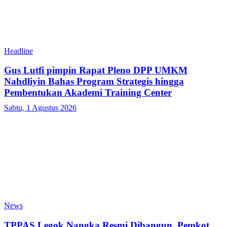
Headline
Gus Lutfi pimpin Rapat Pleno DPP UMKM
Nahdliyin Bahas Program Strategis hingga
Pembentukan Akademi Training Center
Sabtu, 1 Agustus 2026
News
TPPAS Legok Nangka Resmi Dibangun, Pemkot