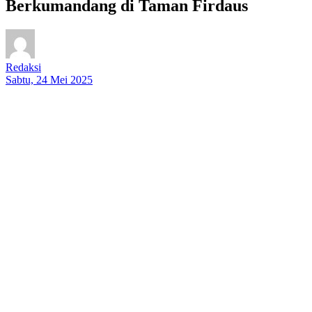
Berkumandang di Taman Firdaus
Redaksi
Sabtu, 24 Mei 2025