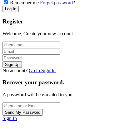
Remember me
Forget password?
Register
Welcome, Create your new account
No account?
Go to Sign In
Recover your password.
A password will be e-mailed to you.
Sign In