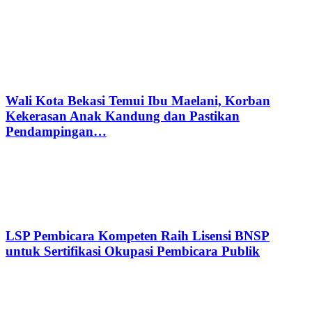
Wali Kota Bekasi Temui Ibu Maelani, Korban
Kekerasan Anak Kandung dan Pastikan
Pendampingan…
LSP Pembicara Kompeten Raih Lisensi BNSP
untuk Sertifikasi Okupasi Pembicara Publik