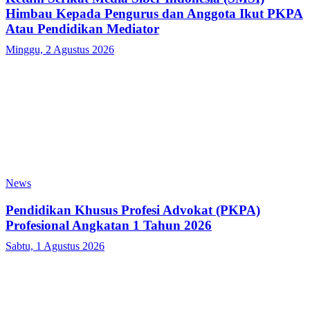
Himbau Kepada Pengurus dan Anggota Ikut PKPA
Atau Pendidikan Mediator
Minggu, 2 Agustus 2026
News
Pendidikan Khusus Profesi Advokat (PKPA)
Profesional Angkatan 1 Tahun 2026
Sabtu, 1 Agustus 2026