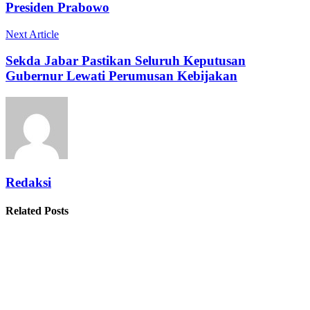
Presiden Prabowo
Next Article
Sekda Jabar Pastikan Seluruh Keputusan
Gubernur Lewati Perumusan Kebijakan
Redaksi
Related Posts