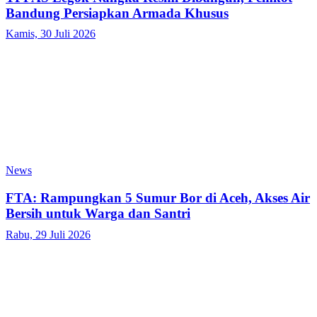
Bandung Persiapkan Armada Khusus
Kamis, 30 Juli 2026
News
FTA: Rampungkan 5 Sumur Bor di Aceh, Akses Air
Bersih untuk Warga dan Santri
Rabu, 29 Juli 2026