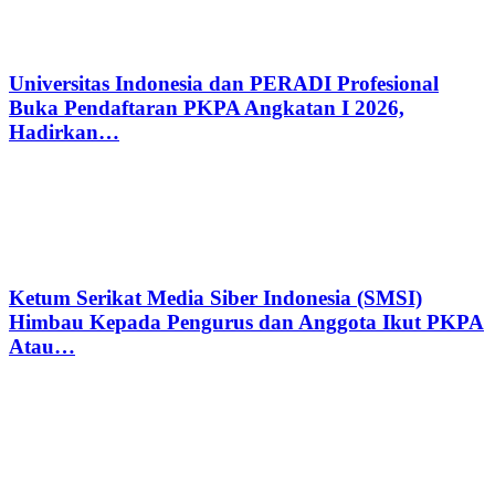
Universitas Indonesia dan PERADI Profesional
Buka Pendaftaran PKPA Angkatan I 2026,
Hadirkan…
Ketum Serikat Media Siber Indonesia (SMSI)
Himbau Kepada Pengurus dan Anggota Ikut PKPA
Atau…