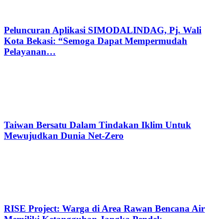
Peluncuran Aplikasi SIMODALINDAG, Pj. Wali
Kota Bekasi: “Semoga Dapat Mempermudah
Pelayanan…
Taiwan Bersatu Dalam Tindakan Iklim Untuk
Mewujudkan Dunia Net-Zero
RISE Project: Warga di Area Rawan Bencana Air