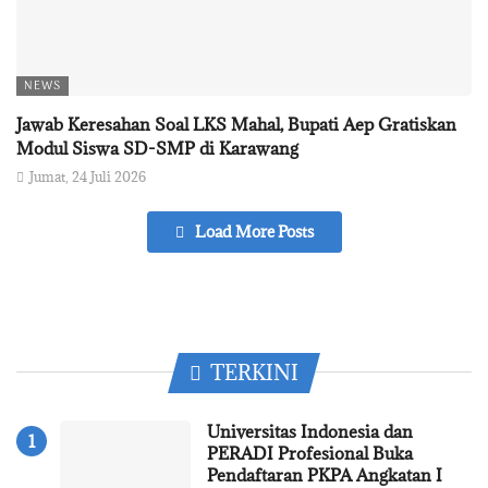
NEWS
Jawab Keresahan Soal LKS Mahal, Bupati Aep Gratiskan
Modul Siswa SD-SMP di Karawang
Jumat, 24 Juli 2026
Load More Posts
TERKINI
Universitas Indonesia dan
PERADI Profesional Buka
Pendaftaran PKPA Angkatan I