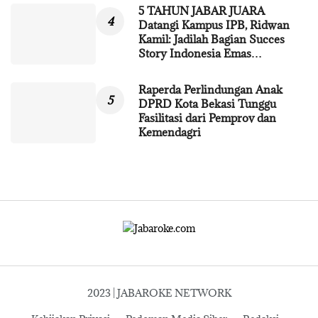
5 TAHUN JABAR JUARA
Datangi Kampus IPB, Ridwan
Kamil: Jadilah Bagian Succes
Story Indonesia Emas…
Raperda Perlindungan Anak
DPRD Kota Bekasi Tunggu
Fasilitasi dari Pemprov dan
Kemendagri
2023 | JABAROKE NETWORK