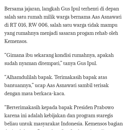
Bersama jajaran, langkah Gus Ipul terhenti di depan
salah satu rumah milik warga bernama Aas Asnawati
di RT 016, RW 006, salah satu warga tidak mampu
yang rumahnya menjadi sasaran progam rehab oleh
Kemensos.
“Gimana ibu sekarang kondisi rumahnya, apakah
sudah nyaman ditempati,” tanya Gus Ipul.
“Alhamdulilah bapak. Terimakasih bapak atas
bantuannya,” ucap Aas Asnawati sambil terisak
dengan mata berkaca-kaca.
“Berterimakasih kepada bapak Presiden Prabowo
karena ini adalah kebijakan dan program staregis
beliau untuk masyarakat Indonesia. Kemensos bagian