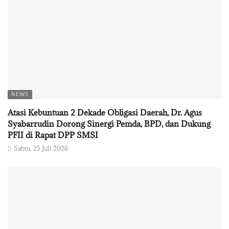
NEWS
Atasi Kebuntuan 2 Dekade Obligasi Daerah, Dr. Agus
Syabarrudin Dorong Sinergi Pemda, BPD, dan Dukung
PFII di Rapat DPP SMSI
Sabtu, 25 Juli 2026