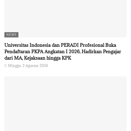
NEWS
Universitas Indonesia dan PERADI Profesional Buka
Pendaftaran PKPA Angkatan I 2026, Hadirkan Pengajar
dari MA, Kejaksaan hingga KPK
Minggu, 2 Agustus 2026