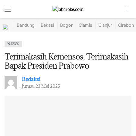
Bandung
Bekasi
Bogor
Ciamis
Cianjur
Cirebon
NEWS
Terimakasih Kemensos, Terimakasih
Bapak Presiden Prabowo
Redaksi
Jumat, 23 Mei 2025