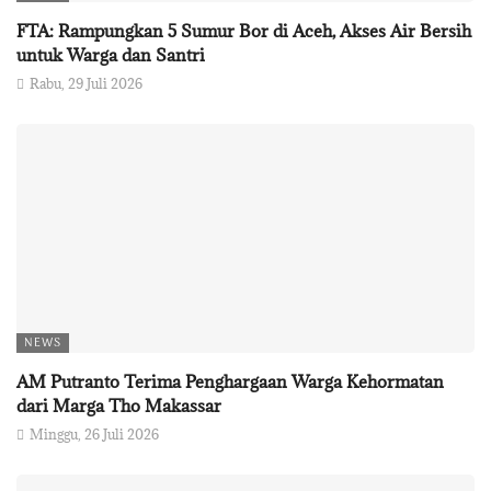
FTA: Rampungkan 5 Sumur Bor di Aceh, Akses Air Bersih
untuk Warga dan Santri
Rabu, 29 Juli 2026
NEWS
AM Putranto Terima Penghargaan Warga Kehormatan
dari Marga Tho Makassar
Minggu, 26 Juli 2026