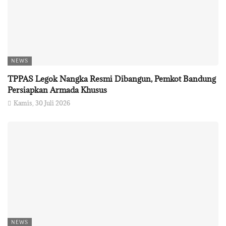
NEWS
TPPAS Legok Nangka Resmi Dibangun, Pemkot Bandung
Persiapkan Armada Khusus
Kamis, 30 Juli 2026
NEWS