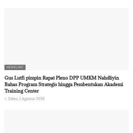
HEADLINE
Gus Lutfi pimpin Rapat Pleno DPP UMKM Nahdliyin
Bahas Program Strategis hingga Pembentukan Akademi
Training Center
Sabtu, 1 Agustus 2026