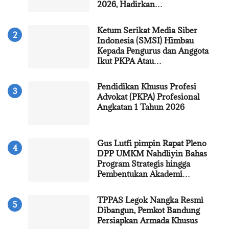
2026, Hadirkan…
Ketum Serikat Media Siber
Indonesia (SMSI) Himbau
Kepada Pengurus dan Anggota
Ikut PKPA Atau…
Pendidikan Khusus Profesi
Advokat (PKPA) Profesional
Angkatan 1 Tahun 2026
Gus Lutfi pimpin Rapat Pleno
DPP UMKM Nahdliyin Bahas
Program Strategis hingga
Pembentukan Akademi…
TPPAS Legok Nangka Resmi
Dibangun, Pemkot Bandung
Persiapkan Armada Khusus