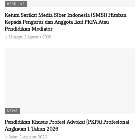
HEADLINE
Ketum Serikat Media Siber Indonesia (SMSI) Himbau
Kepada Pengurus dan Anggota Ikut PKPA Atau
Pendidikan Mediator
Minggu, 2 Agustus 2026
NEWS
Pendidikan Khusus Profesi Advokat (PKPA) Profesional
Angkatan 1 Tahun 2026
Sabtu, 1 Agustus 2026