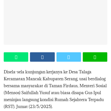
Disela-sela kunjungan kerjanya ke Desa Talaga
Kecamatan Mancak Kabupaten Serang, usai berdialog
bersama masyarakat di Taman Firdaus, Menteri Sosial
(Mensos) Saifullah Yusuf atau biasa disapa Gus Ipul
meninjau langsung kondisi Rumah Sejahtera Terpadu
(RST). Jumat (23/5/2025).