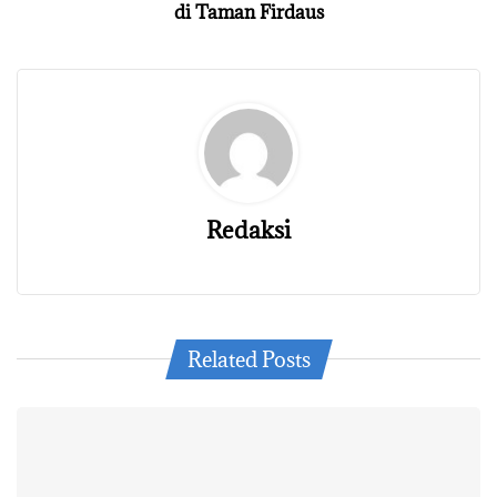
di Taman Firdaus
Redaksi
Related Posts