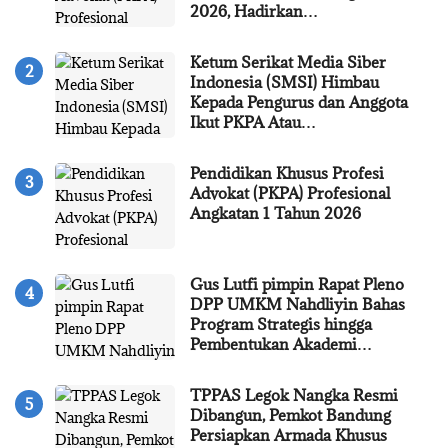
2026, Hadirkan…
Ketum Serikat Media Siber
Indonesia (SMSI) Himbau
Kepada Pengurus dan Anggota
Ikut PKPA Atau…
Pendidikan Khusus Profesi
Advokat (PKPA) Profesional
Angkatan 1 Tahun 2026
Gus Lutfi pimpin Rapat Pleno
DPP UMKM Nahdliyin Bahas
Program Strategis hingga
Pembentukan Akademi…
TPPAS Legok Nangka Resmi
Dibangun, Pemkot Bandung
Persiapkan Armada Khusus