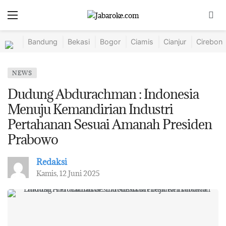
Bandung
Bekasi
Bogor
Ciamis
Cianjur
Cirebon
NEWS
Dudung Abdurachman : Indonesia
Menuju Kemandirian Industri
Pertahanan Sesuai Amanah Presiden
Prabowo
Redaksi
Kamis, 12 Juni 2025