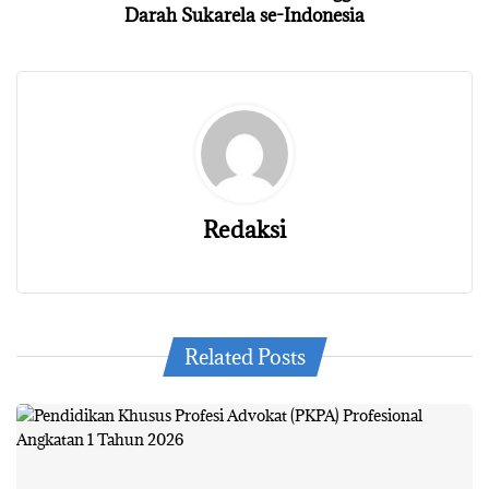
Darah Sukarela se-Indonesia
Redaksi
Related Posts