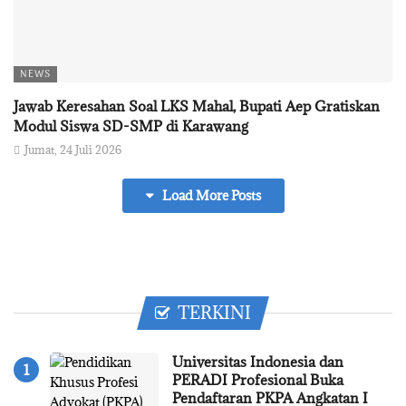
NEWS
Jawab Keresahan Soal LKS Mahal, Bupati Aep Gratiskan
Modul Siswa SD-SMP di Karawang
Jumat, 24 Juli 2026
Load More Posts
TERKINI
Universitas Indonesia dan
PERADI Profesional Buka
Pendaftaran PKPA Angkatan I