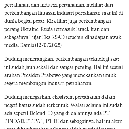
pertahanan dan industri pertahanan, melihat dari
perkembangan lintasan industri pertahanan saat ini di
dunia begitu pesat. Kita lihat juga perkembangan
perang Ukraine, Rusia termasuk Israel, Iran dan
sebagainya,” ujar Eks KSAD tersebut dihadapan awak
media, Kamis (12/6/2025).
Dudung menerangkan, perkembangan teknologi saat
ini sudah jauh sekali dan sangat penting. Hal ini sesuai
arahan Presiden Prabowo yang menekankan untuk
segera membangun industri pertahanan.
Dudung menegaskan, ekosistem pertahanan dalam
negeri harus sudah terbentuk. Walau selama ini sudah
ada seperti Defend-ID yang di dalamnya ada PT
PINDAD, PT PAL, PT DI dan sebagainya, hal itu akan