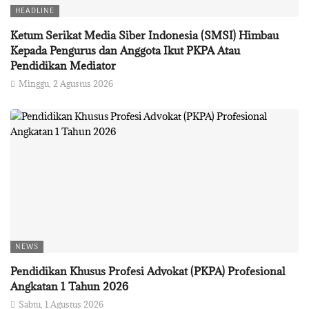
HEADLINE
Ketum Serikat Media Siber Indonesia (SMSI) Himbau
Kepada Pengurus dan Anggota Ikut PKPA Atau
Pendidikan Mediator
Minggu, 2 Agustus 2026
NEWS
Pendidikan Khusus Profesi Advokat (PKPA) Profesional
Angkatan 1 Tahun 2026
Sabtu, 1 Agustus 2026