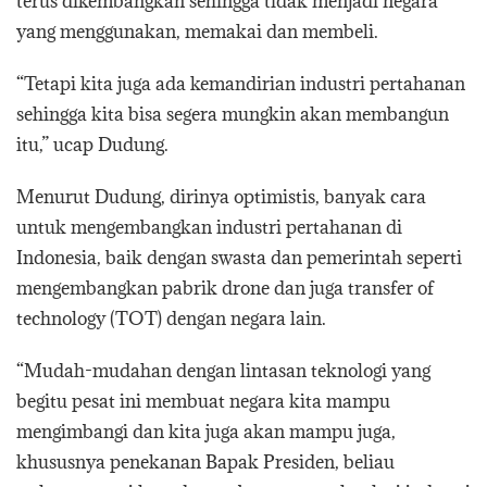
terus dikembangkan sehingga tidak menjadi negara
yang menggunakan, memakai dan membeli.
“Tetapi kita juga ada kemandirian industri pertahanan
sehingga kita bisa segera mungkin akan membangun
itu,” ucap Dudung.
Menurut Dudung, dirinya optimistis, banyak cara
untuk mengembangkan industri pertahanan di
Indonesia, baik dengan swasta dan pemerintah seperti
mengembangkan pabrik drone dan juga transfer of
technology (TOT) dengan negara lain.
“Mudah-mudahan dengan lintasan teknologi yang
begitu pesat ini membuat negara kita mampu
mengimbangi dan kita juga akan mampu juga,
khususnya penekanan Bapak Presiden, beliau