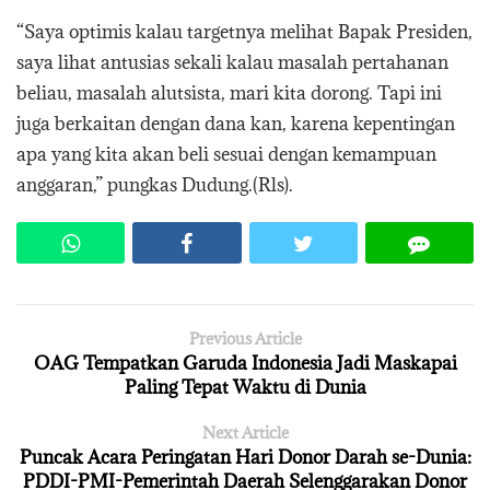
“Saya optimis kalau targetnya melihat Bapak Presiden,
saya lihat antusias sekali kalau masalah pertahanan
beliau, masalah alutsista, mari kita dorong. Tapi ini
juga berkaitan dengan dana kan, karena kepentingan
apa yang kita akan beli sesuai dengan kemampuan
anggaran,” pungkas Dudung.(Rls).
Previous Article
OAG Tempatkan Garuda Indonesia Jadi Maskapai
Paling Tepat Waktu di Dunia
Next Article
Puncak Acara Peringatan Hari Donor Darah se-Dunia:
PDDI-PMI-Pemerintah Daerah Selenggarakan Donor