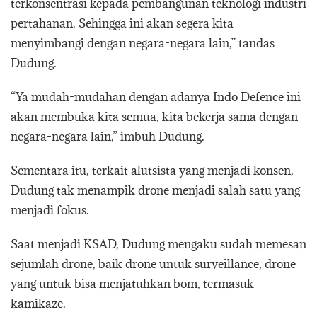
terkonsentrasi kepada pembangunan teknologi industri
pertahanan. Sehingga ini akan segera kita
menyimbangi dengan negara-negara lain,” tandas
Dudung.
“Ya mudah-mudahan dengan adanya Indo Defence ini
akan membuka kita semua, kita bekerja sama dengan
negara-negara lain,” imbuh Dudung.
Sementara itu, terkait alutsista yang menjadi konsen,
Dudung tak menampik drone menjadi salah satu yang
menjadi fokus.
Saat menjadi KSAD, Dudung mengaku sudah memesan
sejumlah drone, baik drone untuk surveillance, drone
yang untuk bisa menjatuhkan bom, termasuk
kamikaze.