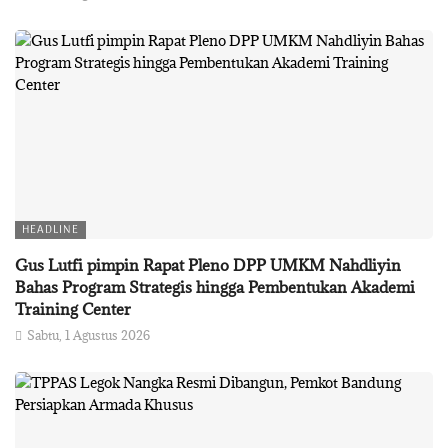
HEADLINE
Gus Lutfi pimpin Rapat Pleno DPP UMKM Nahdliyin
Bahas Program Strategis hingga Pembentukan Akademi
Training Center
Sabtu, 1 Agustus 2026