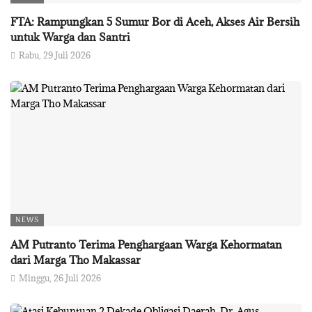
FTA: Rampungkan 5 Sumur Bor di Aceh, Akses Air Bersih
untuk Warga dan Santri
Rabu, 29 Juli 2026
NEWS
AM Putranto Terima Penghargaan Warga Kehormatan
dari Marga Tho Makassar
Minggu, 26 Juli 2026