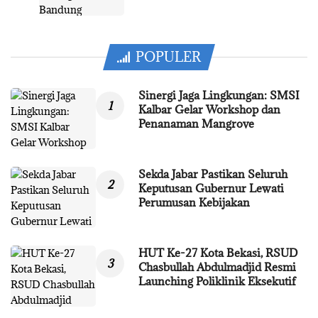
POPULER
Sinergi Jaga Lingkungan: SMSI
Kalbar Gelar Workshop dan
Penanaman Mangrove
Sekda Jabar Pastikan Seluruh
Keputusan Gubernur Lewati
Perumusan Kebijakan
HUT Ke-27 Kota Bekasi, RSUD
Chasbullah Abdulmadjid Resmi
Launching Poliklinik Eksekutif