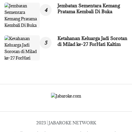
Jembatan Sementara Kemang
Pratama Kembali Di Buka
Ketahanan Keluarga Jadi Sorotan
di Milad ke-27 ForHati Kaltim
2023 | JABAROKE NETWORK