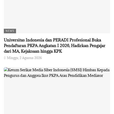
NEWS
Universitas Indonesia dan PERADI Profesional Buka
Pendaftaran PKPA Angkatan I 2026, Hadirkan Pengajar
dari MA, Kejaksaan hingga KPK
Minggu, 2 Agustus 2026