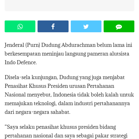
Jenderal (Purn) Dudung Abdurachman belum lama ini
berkesempatan meninjau langsung pameran alutsista
Indo Defence.
Disela-sela kunjungan, Dudung yang juga menjabat
Penasihat Khusus Presiden urusan Pertahanan
Nasional menyebut, Indonesia tidak boleh kalah untuk
memajukan teknologi, dalam industri pertahanannya
dari negara-negara sahabat.
“Saya selaku penasihat khusus presiden bidang
pertahanan nasional dan saya sebagai pakar strategi