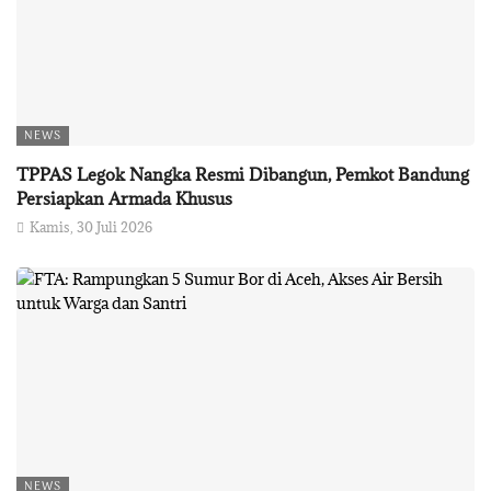
NEWS
TPPAS Legok Nangka Resmi Dibangun, Pemkot Bandung
Persiapkan Armada Khusus
Kamis, 30 Juli 2026
NEWS