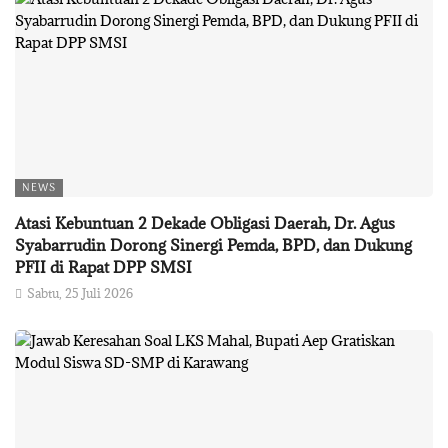
NEWS
Atasi Kebuntuan 2 Dekade Obligasi Daerah, Dr. Agus
Syabarrudin Dorong Sinergi Pemda, BPD, dan Dukung
PFII di Rapat DPP SMSI
Sabtu, 25 Juli 2026