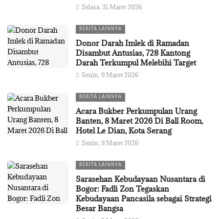
Selasa, 31 Maret 2026
BERITA LAINNYA
Donor Darah Imlek di Ramadan
Disambut Antusias, 728 Kantong
Darah Terkumpul Melebihi Target
Senin, 9 Maret 2026
BERITA LAINNYA
Acara Bukber Perkumpulan Urang
Banten, 8 Maret 2026 Di Ball Room,
Hotel Le Dian, Kota Serang
Senin, 9 Maret 2026
BERITA LAINNYA
Sarasehan Kebudayaan Nusantara di
Bogor: Fadli Zon Tegaskan
Kebudayaan Pancasila sebagai Strategi
Besar Bangsa