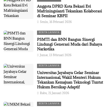
Anggota DPRD Kota Bekasi Evi
Mafriningsianti Tekankan Kolaborasi
di Seminar KBPII
Senin, 16 Februari 2026
BERITA LAINNYA
PSMTI dan BNN Bangun Sinergi
Lindungi Generasi Muda dari Bahaya
Narkotika
Jumat, 13 Februari 2026
BERITA LAINNYA
Universitas Jayabaya Gelar Seminar
Internasional, Wakil Menteri Hukum
Tekankan Kemajuan Teknologi Tuntut
Hukum Bersikap Adaptif
Rabu, 21 Januari 2026
BERITA LAINNYA