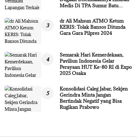
Medis Di TPA Sumur Batu…
dr Ali Mahsun ATMO Ketum
KERIS: Tolak Bansos Ditunda
Gara Gara Pilpres 2024
Semarak Hari Kemerdekaan,
Paviliun Indonesia Gelar
Perayaan HUT Ke-80 RI di Expo
2025 Osaka
Konsolidasi Caleg Jabar, Sekjen
Gerindra Minta Jangan
Bertindak Negatif yang Bisa
Rugikan Prabowo