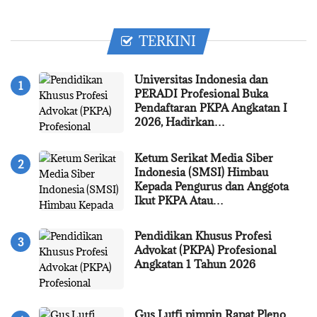
TERKINI
Universitas Indonesia dan
PERADI Profesional Buka
Pendaftaran PKPA Angkatan I
2026, Hadirkan…
Ketum Serikat Media Siber
Indonesia (SMSI) Himbau
Kepada Pengurus dan Anggota
Ikut PKPA Atau…
Pendidikan Khusus Profesi
Advokat (PKPA) Profesional
Angkatan 1 Tahun 2026
Gus Lutfi pimpin Rapat Pleno