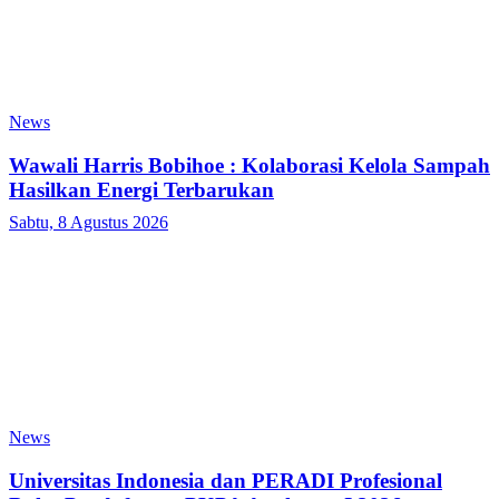
News
Wawali Harris Bobihoe : Kolaborasi Kelola Sampah
Hasilkan Energi Terbarukan
Sabtu, 8 Agustus 2026
News
Universitas Indonesia dan PERADI Profesional