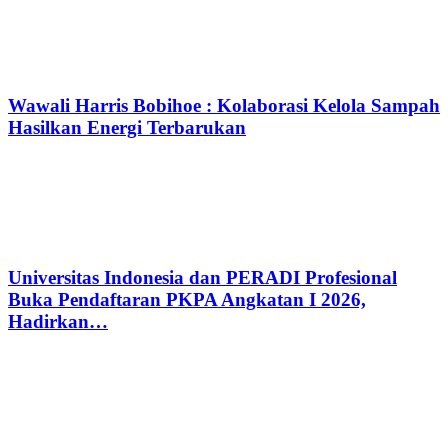
Wawali Harris Bobihoe : Kolaborasi Kelola Sampah
Hasilkan Energi Terbarukan
Universitas Indonesia dan PERADI Profesional
Buka Pendaftaran PKPA Angkatan I 2026,
Hadirkan…