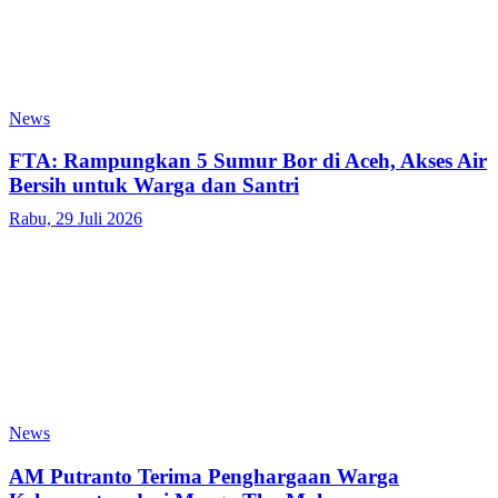
News
FTA: Rampungkan 5 Sumur Bor di Aceh, Akses Air
Bersih untuk Warga dan Santri
Rabu, 29 Juli 2026
News
AM Putranto Terima Penghargaan Warga