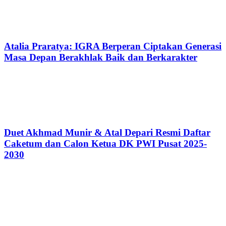
Atalia Praratya: IGRA Berperan Ciptakan Generasi
Masa Depan Berakhlak Baik dan Berkarakter
Duet Akhmad Munir & Atal Depari Resmi Daftar
Caketum dan Calon Ketua DK PWI Pusat 2025-
2030