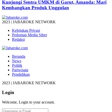
Kunjungi Sentra UMKM di Garut, Amanda: Mari
Kembangkan Produk Unggulan
2023 | JABAROKE NETWORK
Kebijakan Privasi
Pedoman Media Siber
Redaksi
Beranda
News
Politik
Pariwisata
Pendidikan
2023 | JABAROKE NETWORK
Login
Welcome, Login to your account.