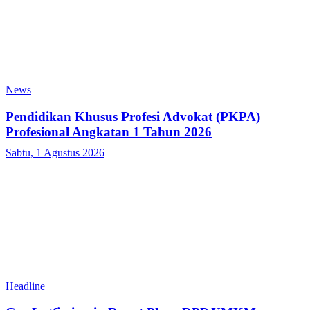
News
Pendidikan Khusus Profesi Advokat (PKPA)
Profesional Angkatan 1 Tahun 2026
Sabtu, 1 Agustus 2026
Headline