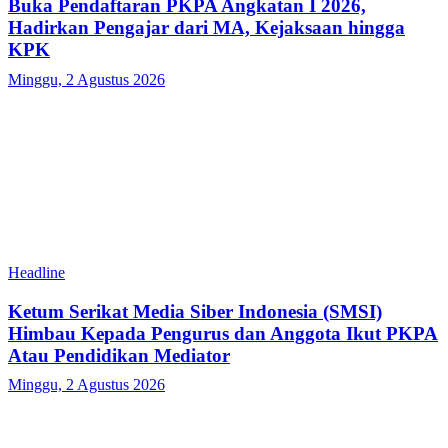
Buka Pendaftaran PKPA Angkatan I 2026,
Hadirkan Pengajar dari MA, Kejaksaan hingga
KPK
Minggu, 2 Agustus 2026
Headline
Ketum Serikat Media Siber Indonesia (SMSI)
Himbau Kepada Pengurus dan Anggota Ikut PKPA
Atau Pendidikan Mediator
Minggu, 2 Agustus 2026