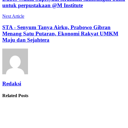
untuk perpustakaan @M Institute
Next Article
STA - Senyum Tanya Airku, Prabowo Gibran
Menang Satu Putaran, Ekonomi Rakyat UMKM
Maju dan Sejahtera
Redaksi
Related Posts