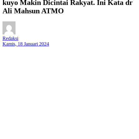
kuyo Makin Dicintai Rakyat. Ini Kata dr
Ali Mahsun ATMO
Redaksi
Kamis, 18 Januari 2024