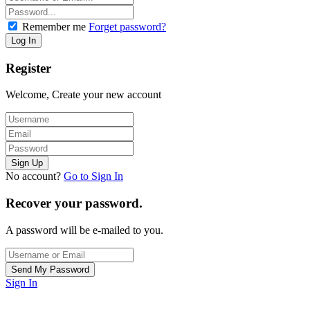
Remember me
Forget password?
Register
Welcome, Create your new account
No account?
Go to Sign In
Recover your password.
A password will be e-mailed to you.
Sign In