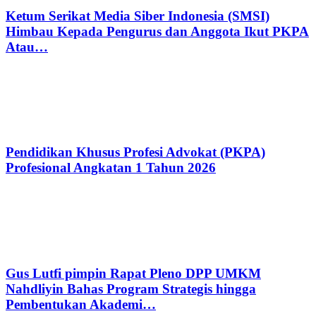
Ketum Serikat Media Siber Indonesia (SMSI)
Himbau Kepada Pengurus dan Anggota Ikut PKPA
Atau…
Pendidikan Khusus Profesi Advokat (PKPA)
Profesional Angkatan 1 Tahun 2026
Gus Lutfi pimpin Rapat Pleno DPP UMKM
Nahdliyin Bahas Program Strategis hingga
Pembentukan Akademi…