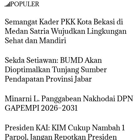
POPULER
Semangat Kader PKK Kota Bekasi di
Medan Satria Wujudkan Lingkungan
Sehat dan Mandiri
Sekda Setiawan: BUMD Akan
Dioptimalkan Tunjang Sumber
Pendapatan Provinsi Jabar
Minarni L. Panggabean Nakhodai DPN
GAPEMPI 2026–2031
Presiden KAI: KIM Cukup Nambah 1
Parpol, Jangan Repotkan Presiden