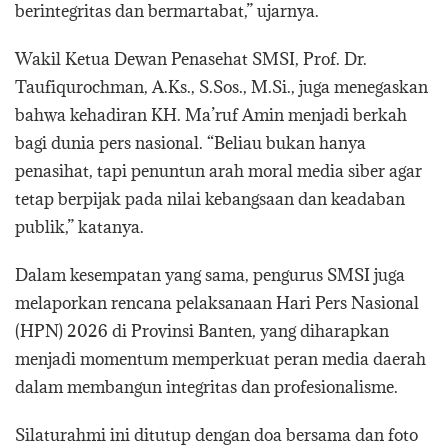
berintegritas dan bermartabat,” ujarnya.
Wakil Ketua Dewan Penasehat SMSI, Prof. Dr.
Taufiqurochman, A.Ks., S.Sos., M.Si., juga menegaskan
bahwa kehadiran KH. Ma’ruf Amin menjadi berkah
bagi dunia pers nasional. “Beliau bukan hanya
penasihat, tapi penuntun arah moral media siber agar
tetap berpijak pada nilai kebangsaan dan keadaban
publik,” katanya.
Dalam kesempatan yang sama, pengurus SMSI juga
melaporkan rencana pelaksanaan Hari Pers Nasional
(HPN) 2026 di Provinsi Banten, yang diharapkan
menjadi momentum memperkuat peran media daerah
dalam membangun integritas dan profesionalisme.
Silaturahmi ini ditutup dengan doa bersama dan foto