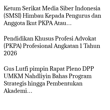
Ketum Serikat Media Siber Indonesia
(SMSI) Himbau Kepada Pengurus dan
Anggota Ikut PKPA Atau…
Pendidikan Khusus Profesi Advokat
(PKPA) Profesional Angkatan 1 Tahun
2026
Gus Lutfi pimpin Rapat Pleno DPP
UMKM Nahdliyin Bahas Program
Strategis hingga Pembentukan
Akademi…