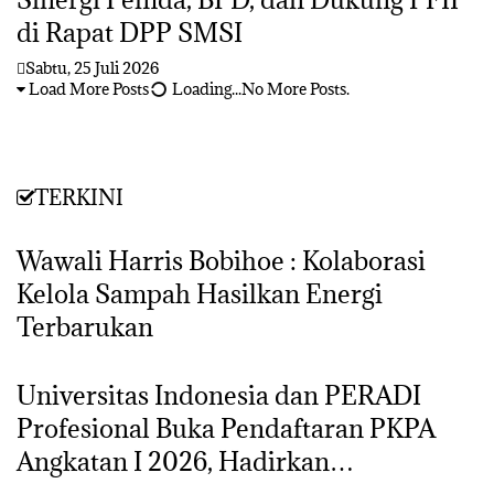
di Rapat DPP SMSI
Sabtu, 25 Juli 2026
Load More Posts
Loading...
No More Posts.
TERKINI
Wawali Harris Bobihoe : Kolaborasi
Kelola Sampah Hasilkan Energi
Terbarukan
Universitas Indonesia dan PERADI
Profesional Buka Pendaftaran PKPA
Angkatan I 2026, Hadirkan…