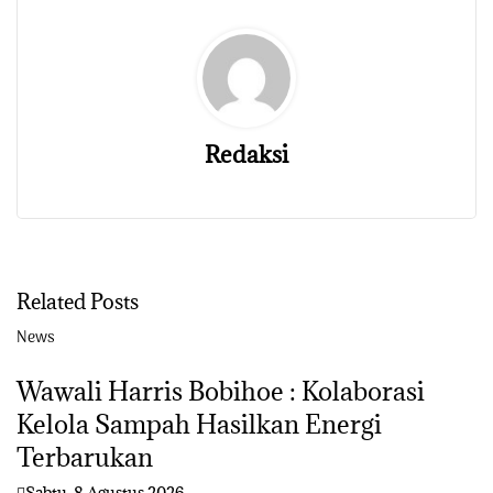
Redaksi
Related Posts
News
Wawali Harris Bobihoe : Kolaborasi
Kelola Sampah Hasilkan Energi
Terbarukan
Sabtu, 8 Agustus 2026