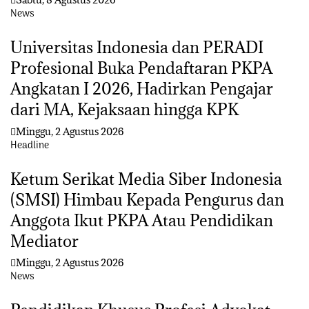
News
Universitas Indonesia dan PERADI
Profesional Buka Pendaftaran PKPA
Angkatan I 2026, Hadirkan Pengajar
dari MA, Kejaksaan hingga KPK
Minggu, 2 Agustus 2026
Headline
Ketum Serikat Media Siber Indonesia
(SMSI) Himbau Kepada Pengurus dan
Anggota Ikut PKPA Atau Pendidikan
Mediator
Minggu, 2 Agustus 2026
News