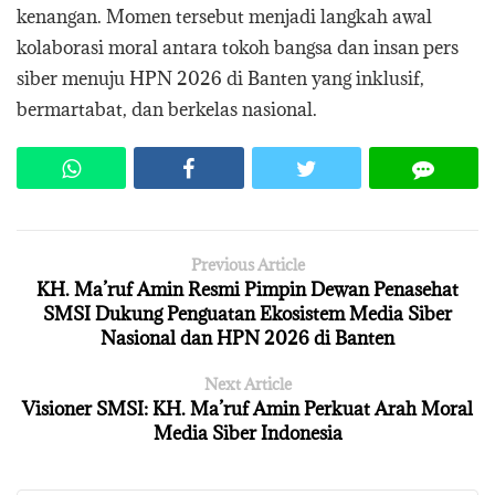
kenangan. Momen tersebut menjadi langkah awal
kolaborasi moral antara tokoh bangsa dan insan pers
siber menuju HPN 2026 di Banten yang inklusif,
bermartabat, dan berkelas nasional.
Previous Article
KH. Ma’ruf Amin Resmi Pimpin Dewan Penasehat
SMSI Dukung Penguatan Ekosistem Media Siber
Nasional dan HPN 2026 di Banten
Next Article
Visioner SMSI: KH. Ma’ruf Amin Perkuat Arah Moral
Media Siber Indonesia