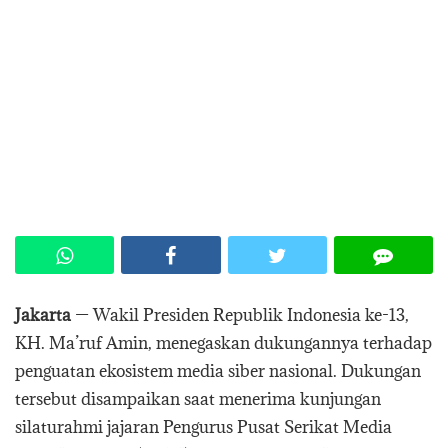
Jakarta
— Wakil Presiden Republik Indonesia ke-13,
KH. Ma’ruf Amin, menegaskan dukungannya terhadap
penguatan ekosistem media siber nasional. Dukungan
tersebut disampaikan saat menerima kunjungan
silaturahmi jajaran Pengurus Pusat Serikat Media