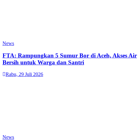
News
FTA: Rampungkan 5 Sumur Bor di Aceh, Akses Air
Bersih untuk Warga dan Santri
Rabu, 29 Juli 2026
News