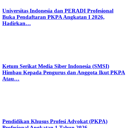
Universitas Indonesia dan PERADI Profesional
Buka Pendaftaran PKPA Angkatan I 2026,
Hadirkan…
Ketum Serikat Media Siber Indonesia (SMSI)
Himbau Kepada Pengurus dan Anggota Ikut PKPA
Atau…
Pendidikan Khusus Profesi Advokat (PKPA)
Profesional Angkatan 1 Tahun 2026