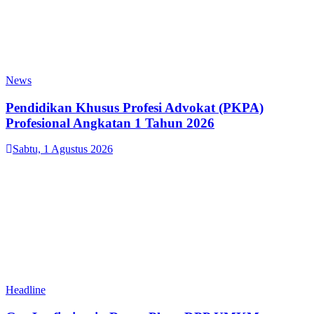
News
Pendidikan Khusus Profesi Advokat (PKPA)
Profesional Angkatan 1 Tahun 2026
Sabtu, 1 Agustus 2026
Headline