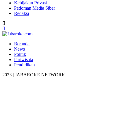
Kebijakan Privasi
Pedoman Media Siber
Redaksi
Beranda
News
Politik
Pariwisata
Pendidikan
2023 | JABAROKE NETWORK