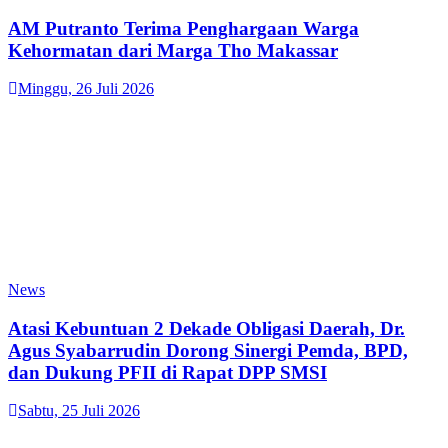
AM Putranto Terima Penghargaan Warga
Kehormatan dari Marga Tho Makassar
Minggu, 26 Juli 2026
News
Atasi Kebuntuan 2 Dekade Obligasi Daerah, Dr.
Agus Syabarrudin Dorong Sinergi Pemda, BPD,
dan Dukung PFII di Rapat DPP SMSI
Sabtu, 25 Juli 2026