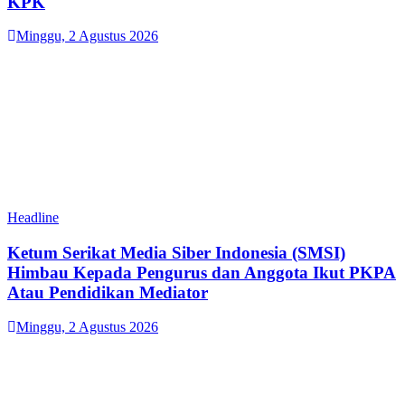
KPK
Minggu, 2 Agustus 2026
Headline
Ketum Serikat Media Siber Indonesia (SMSI)
Himbau Kepada Pengurus dan Anggota Ikut PKPA
Atau Pendidikan Mediator
Minggu, 2 Agustus 2026