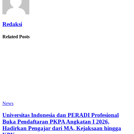
Redaksi
Related Posts
News
Universitas Indonesia dan PERADI Profesional
Buka Pendaftaran PKPA Angkatan I 2026,
Hadirkan Pengajar dari MA, Kejaksaan hingga