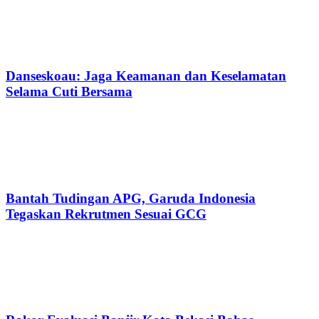
Danseskoau: Jaga Keamanan dan Keselamatan
Selama Cuti Bersama
Bantah Tudingan APG, Garuda Indonesia
Tegaskan Rekrutmen Sesuai GCG