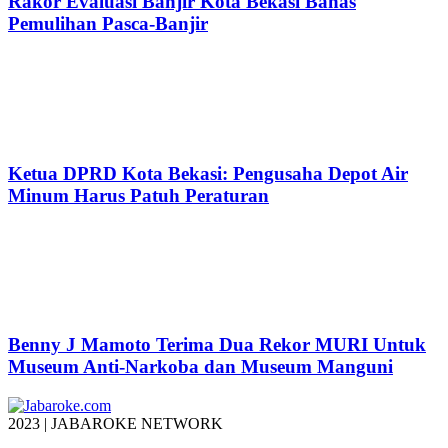
Rakor Evaluasi Banjir Kota Bekasi Bahas
Pemulihan Pasca-Banjir
Ketua DPRD Kota Bekasi: Pengusaha Depot Air
Minum Harus Patuh Peraturan
Benny J Mamoto Terima Dua Rekor MURI Untuk
Museum Anti-Narkoba dan Museum Manguni
2023 | JABAROKE NETWORK