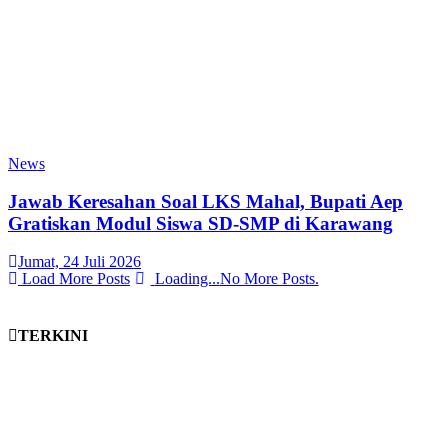
News
Jawab Keresahan Soal LKS Mahal, Bupati Aep
Gratiskan Modul Siswa SD-SMP di Karawang
Jumat, 24 Juli 2026
Load More Posts
Loading...
No More Posts.
TERKINI