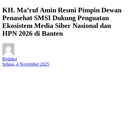
KH. Ma’ruf Amin Resmi Pimpin Dewan
Penasehat SMSI Dukung Penguatan
Ekosistem Media Siber Nasional dan
HPN 2026 di Banten
Redaksi
Selasa, 4 November 2025