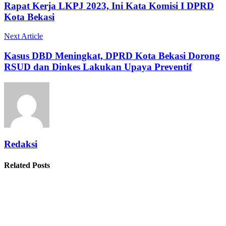
Rapat Kerja LKPJ 2023, Ini Kata Komisi I DPRD
Kota Bekasi
Next Article
Kasus DBD Meningkat, DPRD Kota Bekasi Dorong
RSUD dan Dinkes Lakukan Upaya Preventif
Redaksi
Related Posts