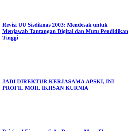
Revisi UU Sisdiknas 2003: Mendesak untuk
Menjawab Tantangan Digital dan Mutu Pendidikan
Tinggi
JADI DIREKTUR KERJASAMA APSKI, INI
PROFIL MOH. IKHSAN KURNIA