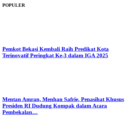
POPULER
Pemkot Bekasi Kembali Raih Predikat Kota
Terinovatif Peringkat Ke-3 dalam IGA 2025
Mentan Amran, Menhan Safrie, Penasihat Khusus
Presiden RI Dudung Kompak dalam Acara
Pembekalan…