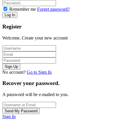
Remember me
Forget password?
Register
Welcome, Create your new account
No account?
Go to Sign In
Recover your password.
A password will be e-mailed to you.
Sign In