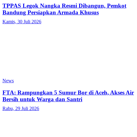
TPPAS Legok Nangka Resmi Dibangun, Pemkot
Bandung Persiapkan Armada Khusus
Kamis, 30 Juli 2026
News
FTA: Rampungkan 5 Sumur Bor di Aceh, Akses Air
Bersih untuk Warga dan Santri
Rabu, 29 Juli 2026