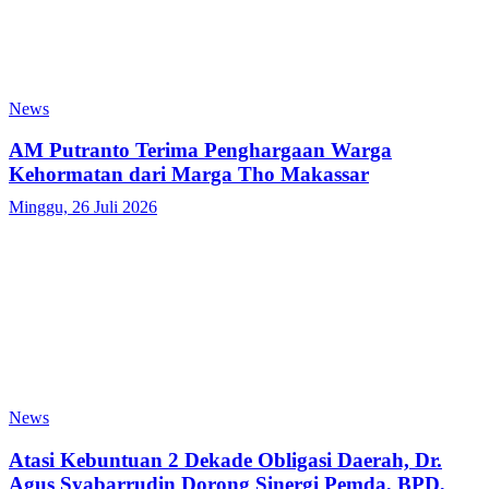
News
AM Putranto Terima Penghargaan Warga
Kehormatan dari Marga Tho Makassar
Minggu, 26 Juli 2026
News
Atasi Kebuntuan 2 Dekade Obligasi Daerah, Dr.
Agus Syabarrudin Dorong Sinergi Pemda, BPD,