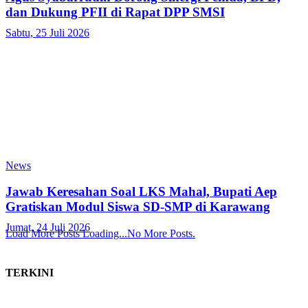
dan Dukung PFII di Rapat DPP SMSI
Sabtu, 25 Juli 2026
News
Jawab Keresahan Soal LKS Mahal, Bupati Aep
Gratiskan Modul Siswa SD-SMP di Karawang
Jumat, 24 Juli 2026
Load More Posts
Loading...
No More Posts.
TERKINI