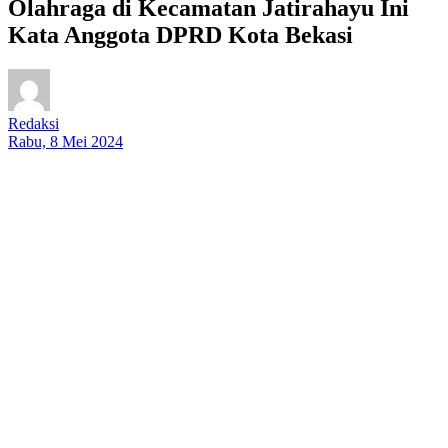
Olahraga di Kecamatan Jatirahayu Ini
Kata Anggota DPRD Kota Bekasi
Redaksi
Rabu, 8 Mei 2024