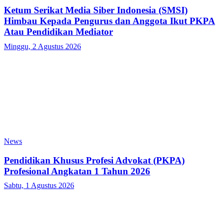
Ketum Serikat Media Siber Indonesia (SMSI)
Himbau Kepada Pengurus dan Anggota Ikut PKPA
Atau Pendidikan Mediator
Minggu, 2 Agustus 2026
News
Pendidikan Khusus Profesi Advokat (PKPA)
Profesional Angkatan 1 Tahun 2026
Sabtu, 1 Agustus 2026