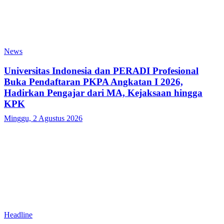
News
Universitas Indonesia dan PERADI Profesional
Buka Pendaftaran PKPA Angkatan I 2026,
Hadirkan Pengajar dari MA, Kejaksaan hingga
KPK
Minggu, 2 Agustus 2026
Headline