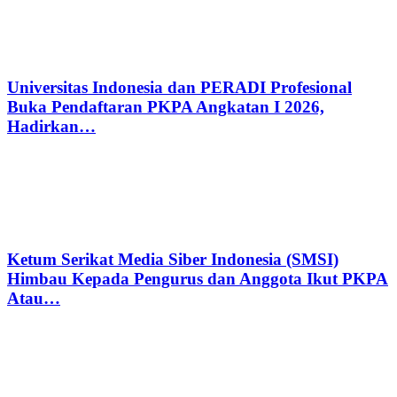
Universitas Indonesia dan PERADI Profesional
Buka Pendaftaran PKPA Angkatan I 2026,
Hadirkan…
Ketum Serikat Media Siber Indonesia (SMSI)
Himbau Kepada Pengurus dan Anggota Ikut PKPA
Atau…