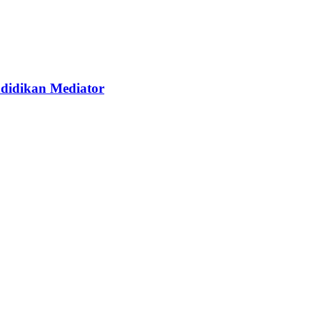
didikan Mediator