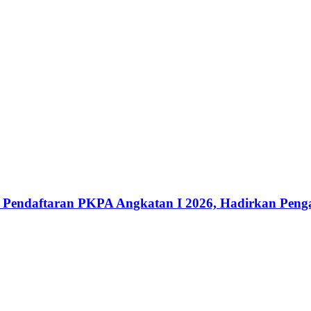
ka Pendaftaran PKPA Angkatan I 2026, Hadirkan Pen