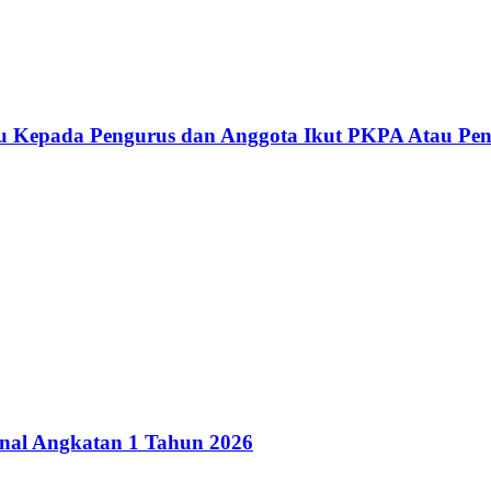
au Kepada Pengurus dan Anggota Ikut PKPA Atau Pen
onal Angkatan 1 Tahun 2026