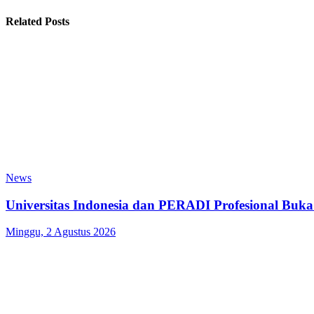
Related Posts
News
Universitas Indonesia dan PERADI Profesional Bu
Minggu, 2 Agustus 2026