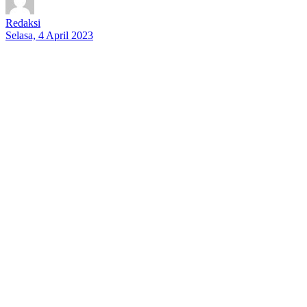
Redaksi
Selasa, 4 April 2023