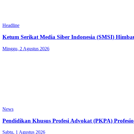
Headline
Ketum Serikat Media Siber Indonesia (SMSI) Himb
Minggu, 2 Agustus 2026
News
Pendidikan Khusus Profesi Advokat (PKPA) Profesi
Sabtu, 1 Agustus 2026