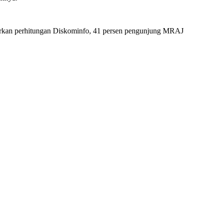
asarkan perhitungan Diskominfo, 41 persen pengunjung MRAJ